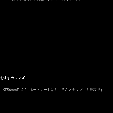
おすすめレンズ
XF56mmF1.2 R - ポートレートはもちろんスナップにも最高です