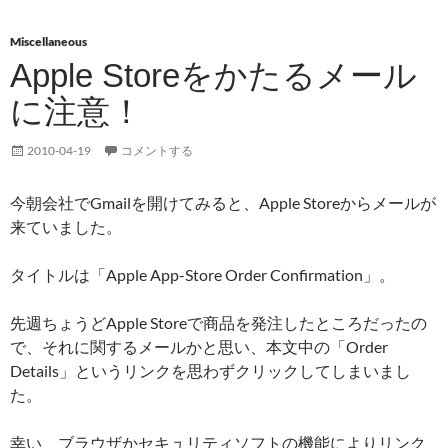
Miscellaneous
Apple Storeをかたるメール
に注意！
2010-04-19
コメントする
今朝会社でGmailを開けてみると、Apple Storeからメールが
来ていました。
タイトルは「Apple App-Store Order Confirmation」。
先週ちょうどApple Storeで商品を発注したところだったの
で、それに関するメールかと思い、本文中の「Order
Details」というリンクを思わずクリックしてしまいまし
た。
幸い、ブラウザかセキュリティソフトの機能によりリンク