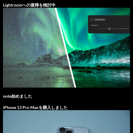
Lightroomへの復帰を検討中
note始めました
iPhone 13 Pro Maxを購入しました