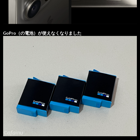
GoPro（の電池）が使えなくなりました