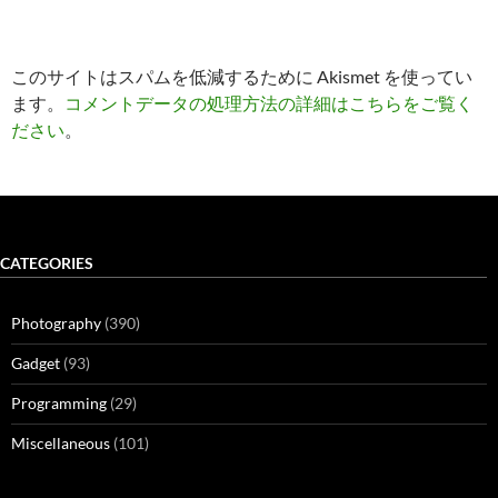
このサイトはスパムを低減するために Akismet を使ってい
ます。
コメントデータの処理方法の詳細はこちらをご覧く
ださい
。
CATEGORIES
Photography
(390)
Gadget
(93)
Programming
(29)
Miscellaneous
(101)