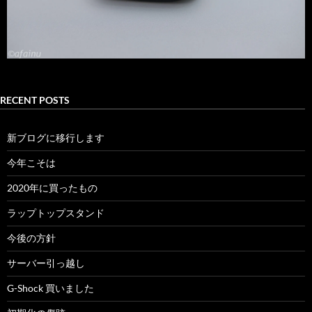
RECENT POSTS
新ブログに移行します
今年こそは
2020年に買ったもの
ラップトップスタンド
今後の方針
サーバー引っ越し
G-Shock 買いました