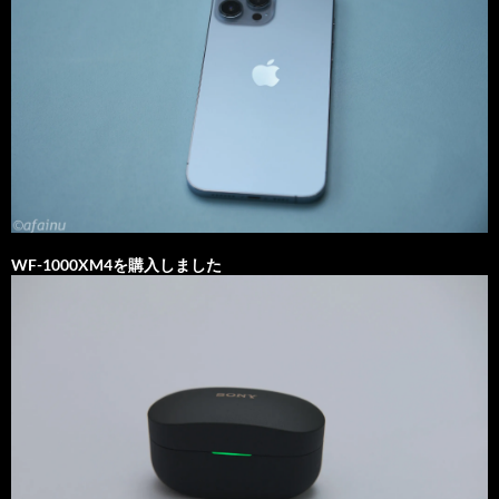
WF-1000XM4を購入しました