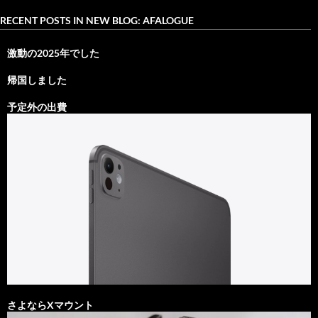
RECENT POSTS IN NEW BLOG: AFALOGUE
激動の2025年でした
帰国しました
予定外の出費
さよならXマウント