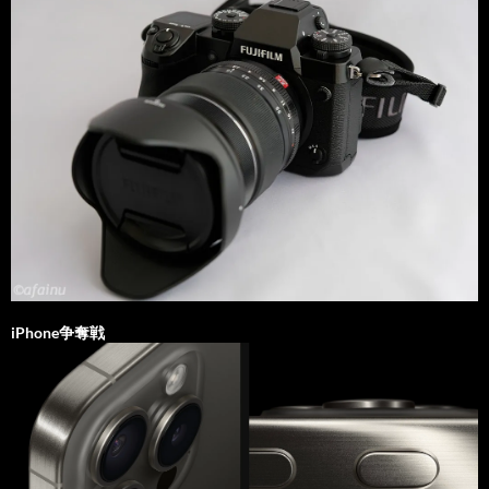
iPhone争奪戦