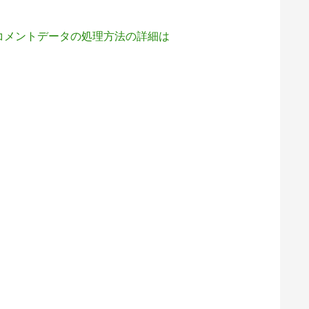
コメントデータの処理方法の詳細は