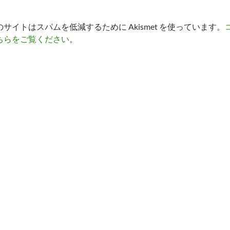
のサイトはスパムを低減するために Akismet を使っています。
ちらをご覧ください
。