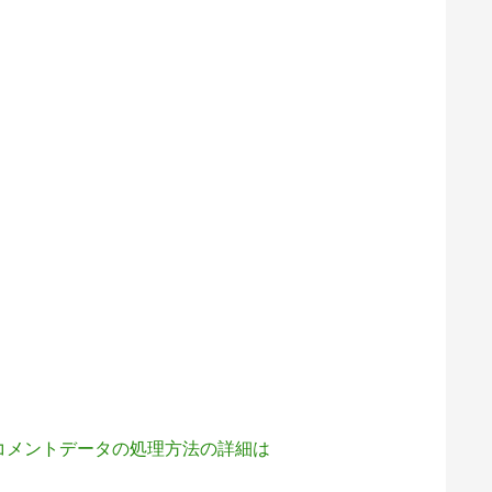
コメントデータの処理方法の詳細は