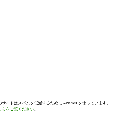
のサイトはスパムを低減するために Akismet を使っています。
ちらをご覧ください
。