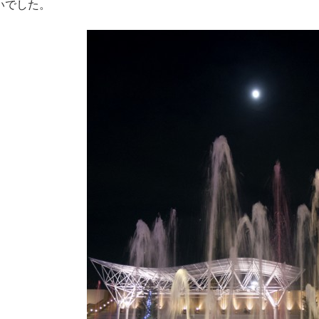
いでした。