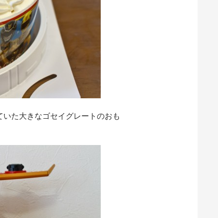
ていた大きなゴセイグレートのおも