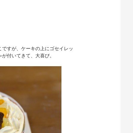
こですが、ケーキの上にゴセイレッ
ゃが付いてきて、大喜び。