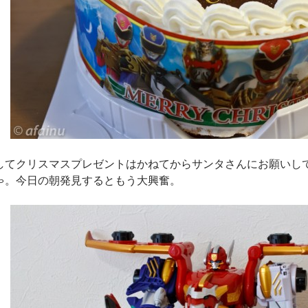
してクリスマスプレゼントはかねてからサンタさんにお願いし
ゃ。今日の朝発見するともう大興奮。