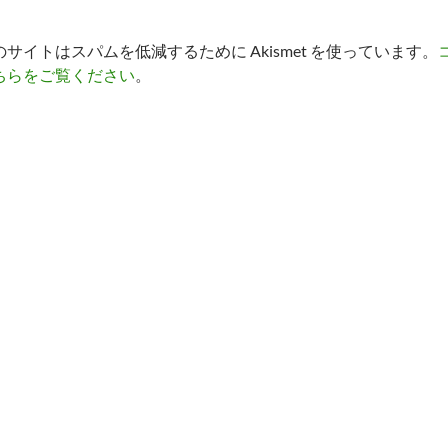
のサイトはスパムを低減するために Akismet を使っています。
ちらをご覧ください
。