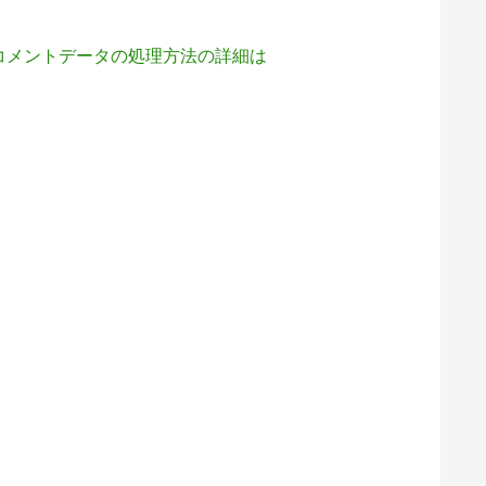
コメントデータの処理方法の詳細は