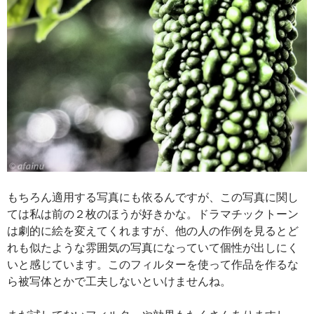
もちろん適用する写真にも依るんですが、この写真に関し
ては私は前の２枚のほうが好きかな。ドラマチックトーン
は劇的に絵を変えてくれますが、他の人の作例を見るとど
れも似たような雰囲気の写真になっていて個性が出しにく
いと感じています。このフィルターを使って作品を作るな
ら被写体とかで工夫しないといけませんね。