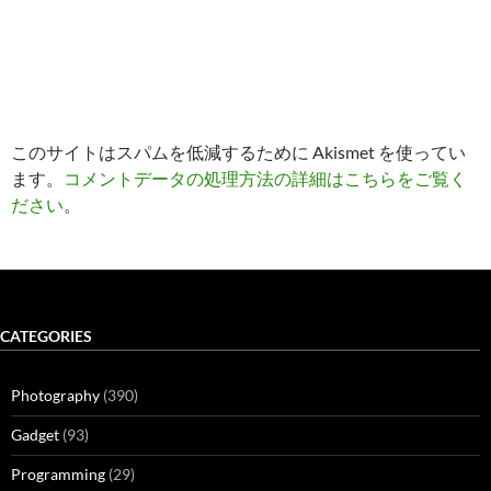
このサイトはスパムを低減するために Akismet を使ってい
ます。
コメントデータの処理方法の詳細はこちらをご覧く
ださい
。
CATEGORIES
Photography
(390)
Gadget
(93)
Programming
(29)