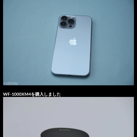
WF-1000XM4を購入しました