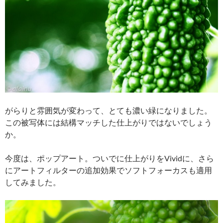
がらりと雰囲気が変わって、とても濃い緑になりました。
この被写体には結構マッチした仕上がりではないでしょう
か。
今度は、ポップアート。ついでに仕上がりをVividに、さら
にアートフィルターの追加効果でソフトフォーカスも適用
してみました。