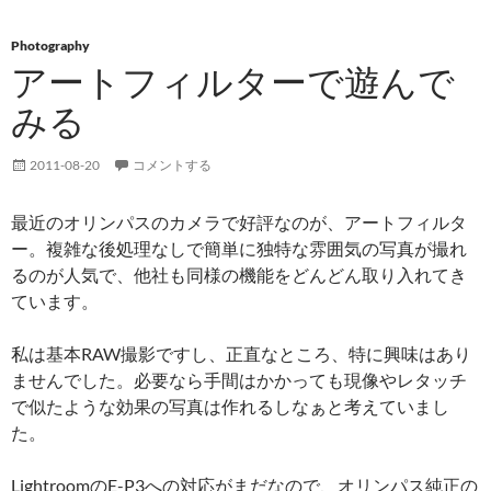
Photography
アートフィルターで遊んで
みる
2011-08-20
コメントする
最近のオリンパスのカメラで好評なのが、アートフィルタ
ー。複雑な後処理なしで簡単に独特な雰囲気の写真が撮れ
るのが人気で、他社も同様の機能をどんどん取り入れてき
ています。
私は基本RAW撮影ですし、正直なところ、特に興味はあり
ませんでした。必要なら手間はかかっても現像やレタッチ
で似たような効果の写真は作れるしなぁと考えていまし
た。
LightroomのE-P3への対応がまだなので、オリンパス純正の