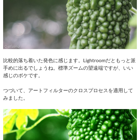
比較的落ち着いた発色に感じます。Lightroomだともっと派
手めに出るでしょうね。標準ズームの望遠端ですが、いい
感じのボケです。
つづいて、アートフィルターのクロスプロセスを適用して
みました。