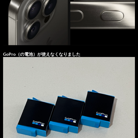
GoPro（の電池）が使えなくなりました