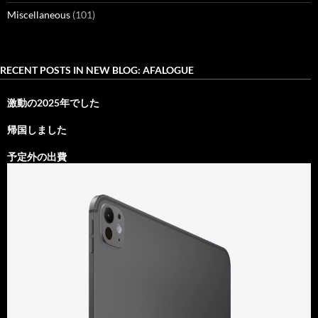
Miscellaneous
(101)
RECENT POSTS IN NEW BLOG: AFALOGUE
激動の2025年でした
帰国しました
予定外の出費