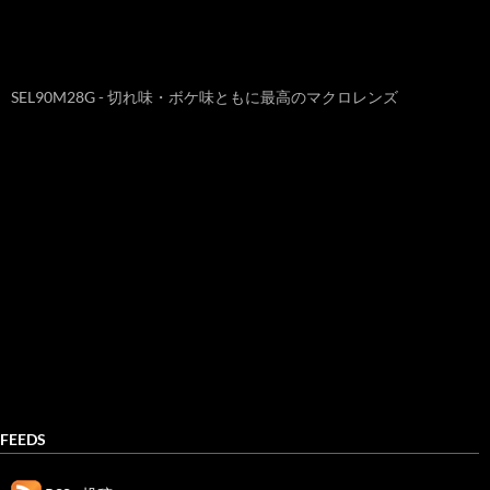
SEL90M28G - 切れ味・ボケ味ともに最高のマクロレンズ
FEEDS