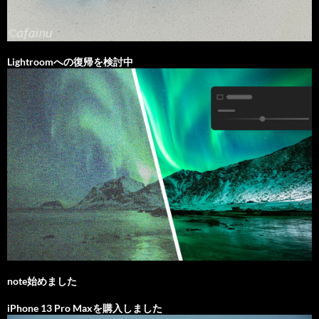
Lightroomへの復帰を検討中
note始めました
iPhone 13 Pro Maxを購入しました