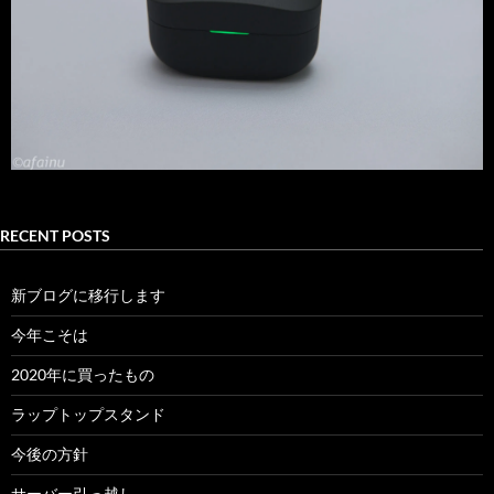
RECENT POSTS
新ブログに移行します
今年こそは
2020年に買ったもの
ラップトップスタンド
今後の方針
サーバー引っ越し