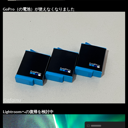
GoPro（の電池）が使えなくなりました
Lightroomへの復帰を検討中