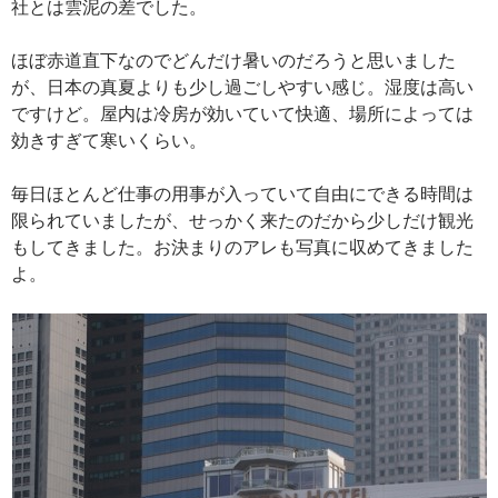
社とは雲泥の差でした。
ほぼ赤道直下なのでどんだけ暑いのだろうと思いました
が、日本の真夏よりも少し過ごしやすい感じ。湿度は高い
ですけど。屋内は冷房が効いていて快適、場所によっては
効きすぎて寒いくらい。
毎日ほとんど仕事の用事が入っていて自由にできる時間は
限られていましたが、せっかく来たのだから少しだけ観光
もしてきました。お決まりのアレも写真に収めてきました
よ。