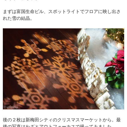
まずは富国生命ビル、スポットライトでフロアに映し出さ
れた雪の結晶。
後の２枚は新梅田シティのクリスマスマーケットから。最
後の写真はわざとアウトフォーカスで撮ってみました。