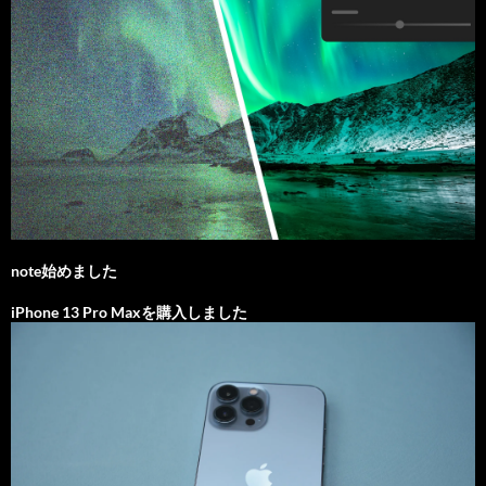
note始めました
iPhone 13 Pro Maxを購入しました