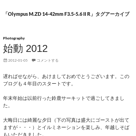
「Olympus M.ZD 14-42mm F3.5-5.6 II R」タグアーカイブ
Photography
始動 2012
2012-01-05
コメントする
遅ればせながら、あけましておめでとうございます。この
ブログも４年目のスタートです。
年末年始は以前行った鈴鹿サーキットで過ごしてきまし
た。
大晦日には綺麗な夕日（下の写真は盛大にゴーストが出て
ますが・・・）とイルミネーションを楽しみ、年越しそば
もいただきました。