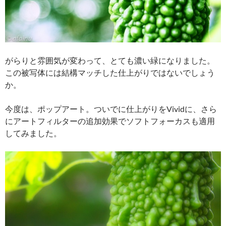
がらりと雰囲気が変わって、とても濃い緑になりました。
この被写体には結構マッチした仕上がりではないでしょう
か。
今度は、ポップアート。ついでに仕上がりをVividに、さら
にアートフィルターの追加効果でソフトフォーカスも適用
してみました。