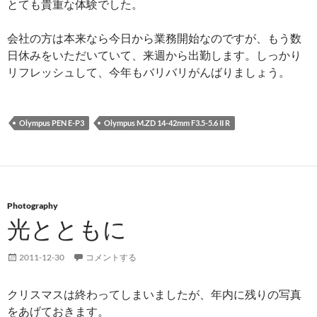
とても貴重な体験でした。
会社の方は本来なら今日から業務開始なのですが、もう数
日休みをいただいていて、来週から出勤します。しっかり
リフレッシュして、今年もバリバリがんばりましょう。
Olympus PEN E-P3
Olympus M.ZD 14-42mm F3.5-5.6 II R
Photography
光とともに
2011-12-30
コメントする
クリスマスは終わってしまいましたが、年内に残りの写真
をあげておきます。