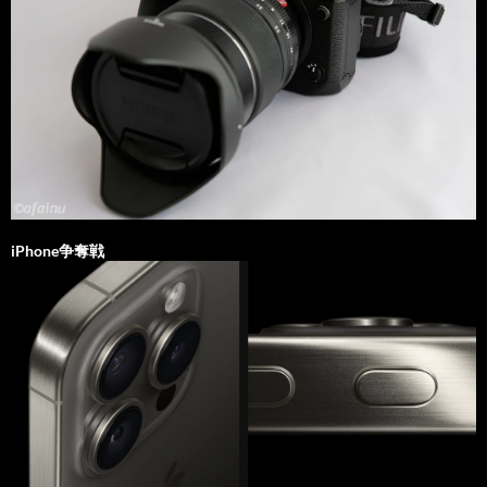
iPhone争奪戦