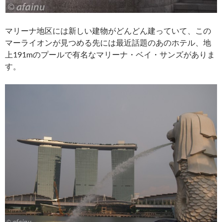
マリーナ地区には新しい建物がどんどん建っていて、この
マーライオンが見つめる先には最近話題のあのホテル、地
上191mのプールで有名なマリーナ・ベイ・サンズがありま
す。