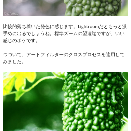
比較的落ち着いた発色に感じます。Lightroomだともっと派
手めに出るでしょうね。標準ズームの望遠端ですが、いい
感じのボケです。
つづいて、アートフィルターのクロスプロセスを適用して
みました。