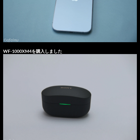
WF-1000XM4を購入しました