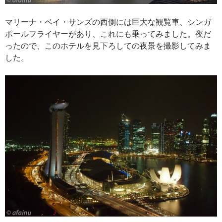
マリーナ・ベイ・サンズの西側には巨大な観覧車、シンガ
ポールフライヤーがあり、これにも乗ってみました。夜だ
ったので、このホテルを見下ろしての夜景を撮影してみま
した。