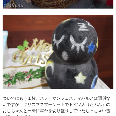
ついでにもう１枚。スノーマンフェスティバルとは関係な
いですが、クリスマスマーケットでドイツ人（たぶん）の
おじちゃんと一緒に屋台を切り盛りしていたちっちゃい雪