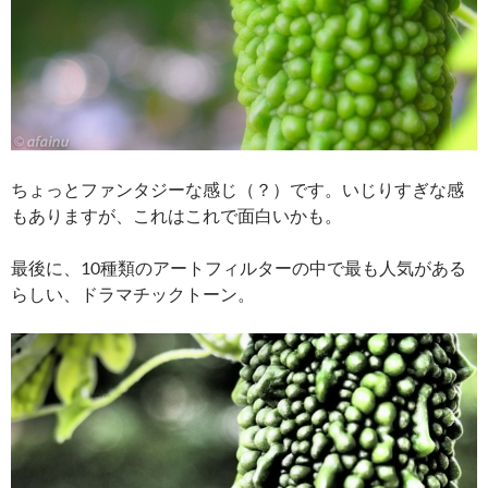
ちょっとファンタジーな感じ（？）です。いじりすぎな感
もありますが、これはこれで面白いかも。
最後に、10種類のアートフィルターの中で最も人気がある
らしい、ドラマチックトーン。