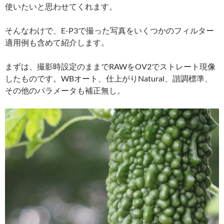
使いたいと思わせてくれます。
そんなわけで、E-P3で撮った写真をいくつかのフィルター
適用例も含めて紹介します。
まずは、撮影時設定のままでRAWをOV2でストレート現像
したものです。WBオート、仕上がりNatural、諧調標準、
その他のパラメータも補正無し。