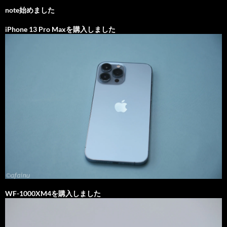
note始めました
iPhone 13 Pro Maxを購入しました
WF-1000XM4を購入しました