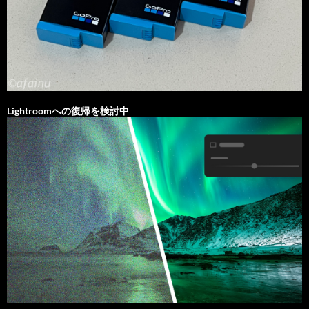
Lightroomへの復帰を検討中