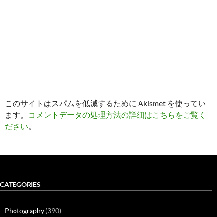
このサイトはスパムを低減するために Akismet を使ってい
ます。
コメントデータの処理方法の詳細はこちらをご覧く
ださい
。
CATEGORIES
Photography
(390)