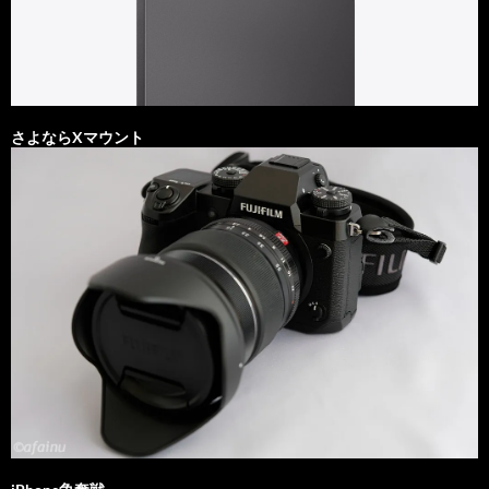
さよならXマウント