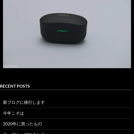
RECENT POSTS
新ブログに移行します
今年こそは
2020年に買ったもの