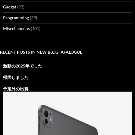
Gadget
(93)
Programming
(29)
Miscellaneous
(101)
RECENT POSTS IN NEW BLOG: AFALOGUE
激動の2025年でした
帰国しました
予定外の出費