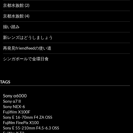
京都水族館 (2)
京都水族館 (4)
揃い踏み
新レンズはどうしましょう
再発見friendfeedの使い道
シンガポールで金環日食
TAGS
Sony α6000
Sony α7 II
Sony NEX-6
Fujifilm X100F
Sony E 16-70mm F4 ZA OSS
Fujifilm FinePix X100
Sony E 55-210mm F4.5-6.3 OSS