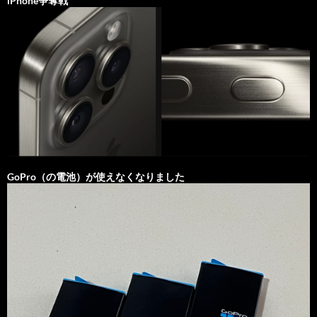
iPhone争奪戦
GoPro（の電池）が使えなくなりました