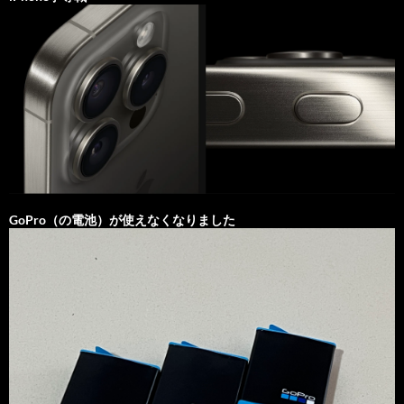
GoPro（の電池）が使えなくなりました