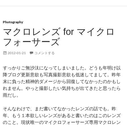
Photography
マクロレンズ for マイクロ
フォーサーズ
2012-01-21
コメントする
すっかりご無沙汰になってしまいました。どうも年明け以
降ブログ更新意欲も写真撮影意欲も低迷してまして。昨年
末に負った精神的ダメージから回復してなかったのかもし
れません。やっと撮影したい気持ちが出てきたと思ったら
雨だし。
そんなわけで、まだ書いてなかったレンズの話でも。昨
年、もう１本欲しいレンズがあると書いたのはこのレンズ
のこと。現状唯一のマイクロフォーサーズ専用マクロレン