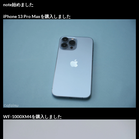
note始めました
iPhone 13 Pro Maxを購入しました
WF-1000XM4を購入しました