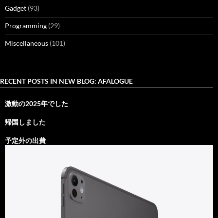
Gadget
(93)
Programming
(29)
Miscellaneous
(101)
RECENT POSTS IN NEW BLOG: AFALOGUE
激動の2025年でした
帰国しました
予定外の出費