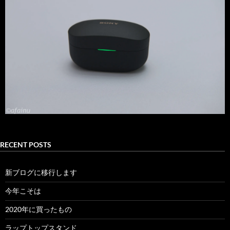
RECENT POSTS
新ブログに移行します
今年こそは
2020年に買ったもの
ラップトップスタンド