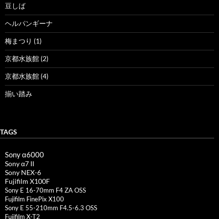
豆しば
ヘルパンギーナ
梅まつり (1)
京都水族館 (2)
京都水族館 (4)
揃い踏み
TAGS
Sony α6000
Sony α7 II
Sony NEX-6
Fujifilm X100F
Sony E 16-70mm F4 ZA OSS
Fujifilm FinePix X100
Sony E 55-210mm F4.5-6.3 OSS
Fujifilm X-T2