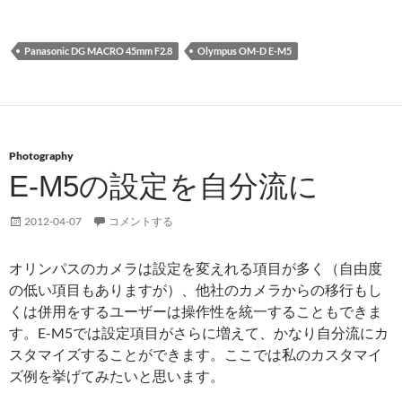
Panasonic DG MACRO 45mm F2.8
Olympus OM-D E-M5
Photography
E-M5の設定を自分流に
2012-04-07
コメントする
オリンパスのカメラは設定を変えれる項目が多く（自由度
の低い項目もありますが）、他社のカメラからの移行もし
くは併用をするユーザーは操作性を統一することもできま
す。E-M5では設定項目がさらに増えて、かなり自分流にカ
スタマイズすることができます。ここでは私のカスタマイ
ズ例を挙げてみたいと思います。