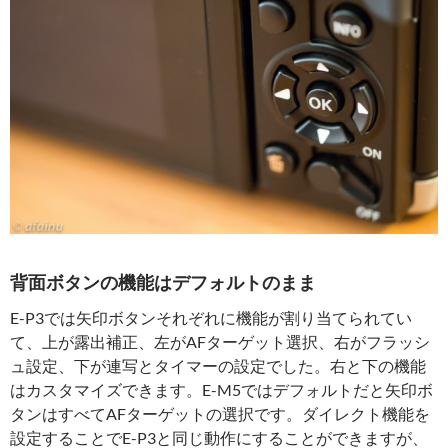
背面ボタンの機能はデフォルトのまま
E-P3では矢印ボタンそれぞれに機能が割り当てられてい
て、上が露出補正、左がAFターゲット選択、右がフラッシ
ュ設定、下が連写とタイマーの設定でした。右と下の機能
はカスタマイズできます。E-M5ではデフォルトだと矢印ボ
タンはすべてAFターゲットの選択です。ダイレクト機能を
設定することでE-P3と同じ動作にすることができますが、