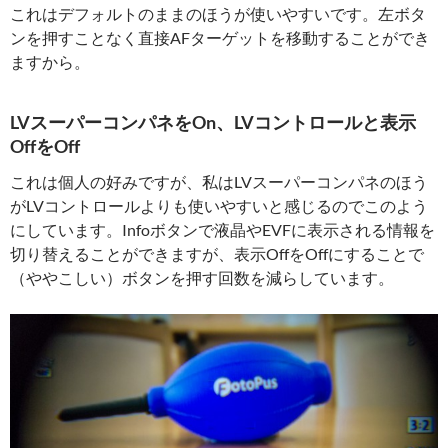
これはデフォルトのままのほうが使いやすいです。左ボタ
ンを押すことなく直接AFターゲットを移動することができ
ますから。
LVスーパーコンパネをOn、LVコントロールと表示
OffをOff
これは個人の好みですが、私はLVスーパーコンパネのほう
がLVコントロールよりも使いやすいと感じるのでこのよう
にしています。Infoボタンで液晶やEVFに表示される情報を
切り替えることができますが、表示OffをOffにすることで
（ややこしい）ボタンを押す回数を減らしています。