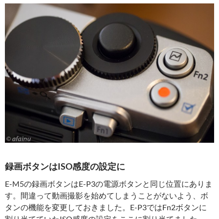
録画ボタンはISO感度の設定に
E-M5の録画ボタンはE-P3の電源ボタンと同じ位置にありま
す。間違って動画撮影を始めてしまうことがないよう、ボ
タンの機能を変更しておきました。E-P3ではFn2ボタンに
割り当てていたISO感度の設定をここに割り当てました。