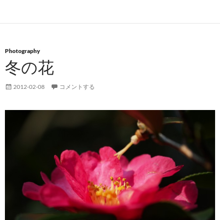
Photography
冬の花
2012-02-08
コメントする