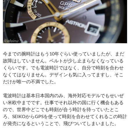
今までの腕時計はもう10年ぐらい使っていましたが、まだ
故障はしていません。ベルトが少し止まらなくなっている
くらいです。でも電波時計ではなく、自分で時刻を合わせ
なくてはなりません。デザインも気に入ってますし、そこ
だけが唯一の不満でした。
電波時計は基本日本国内のみ、海外対応モデルでもせいぜ
い米欧中までです。仕事でそれ以外の国に行く機会もある
ので、世界中どこでも時刻が合う時計を待っていたとこ
ろ、SEIKOからGPSを使って時刻を合わせてくれるこの時計
が発売になるということで、飛びついてしまいました。