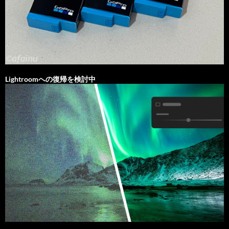
Lightroomへの復帰を検討中