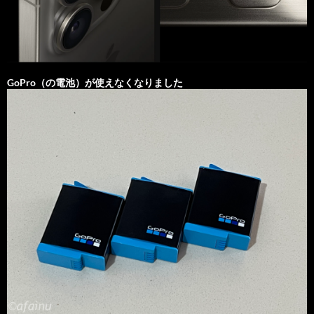
GoPro（の電池）が使えなくなりました