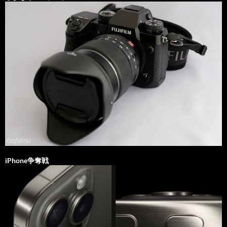
iPhone争奪戦