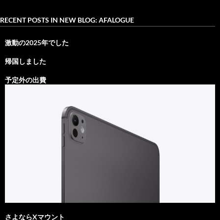
RECENT POSTS IN NEW BLOG: AFALOGUE
激動の2025年でした
帰国しました
予定外の出費
さよならXマウント