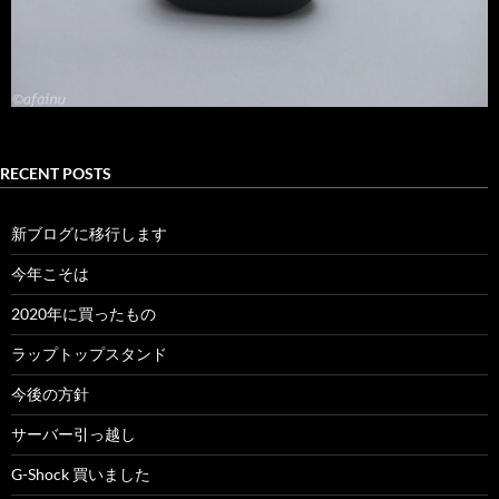
RECENT POSTS
新ブログに移行します
今年こそは
2020年に買ったもの
ラップトップスタンド
今後の方針
サーバー引っ越し
G-Shock 買いました