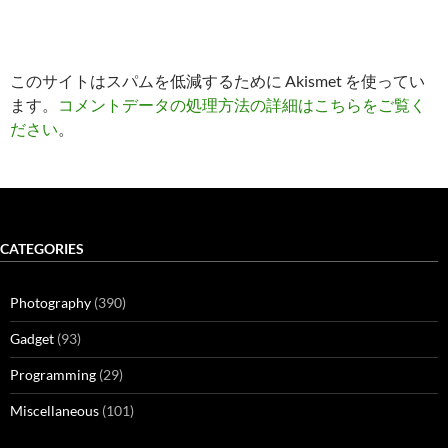
このサイトはスパムを低減するために Akismet を使ってい
ます。
コメントデータの処理方法の詳細はこちらをご覧く
ださい
。
CATEGORIES
Photography
(390)
Gadget
(93)
Programming
(29)
Miscellaneous
(101)