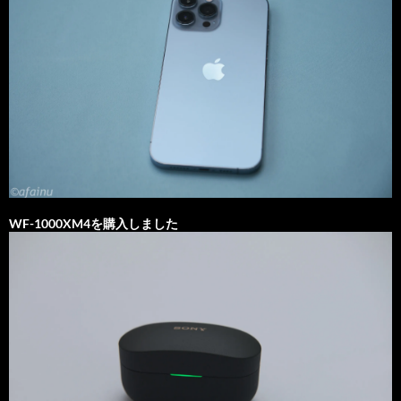
WF-1000XM4を購入しました