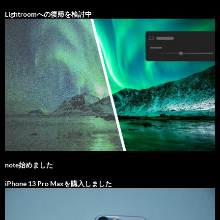
Lightroomへの復帰を検討中
note始めました
iPhone 13 Pro Maxを購入しました