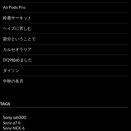
AirPods Pro
鈴鹿サーキット
ヘイズに苦しむ
節分ということで
カルセオラリア
DQ9始めました
ダイソン
中秋の名月
TAGS
Sony α6000
Sony α7 II
Sony NEX-6