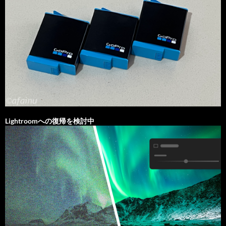
Lightroomへの復帰を検討中