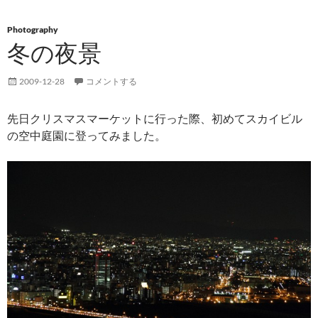
Photography
冬の夜景
2009-12-28
コメントする
先日クリスマスマーケットに行った際、初めてスカイビル
の空中庭園に登ってみました。