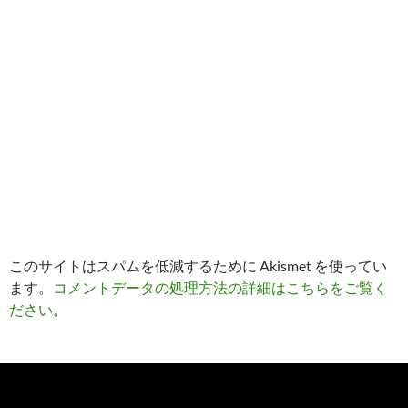
このサイトはスパムを低減するために Akismet を使ってい
ます。
コメントデータの処理方法の詳細はこちらをご覧く
ださい
。