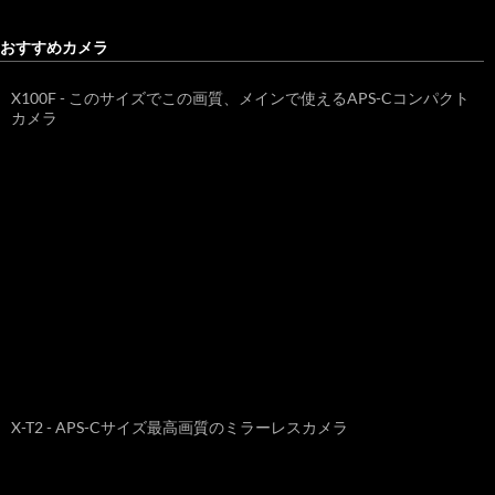
おすすめカメラ
X100F - このサイズでこの画質、メインで使えるAPS-Cコンパクト
カメラ
X-T2 - APS-Cサイズ最高画質のミラーレスカメラ