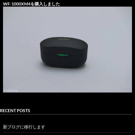
WF-1000XM4を購入しました
RECENT POSTS
新ブログに移行します