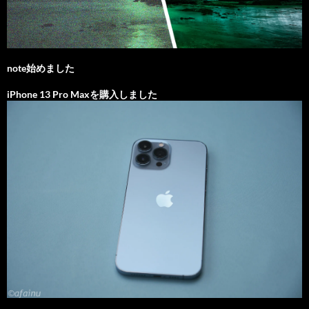
note始めました
iPhone 13 Pro Maxを購入しました