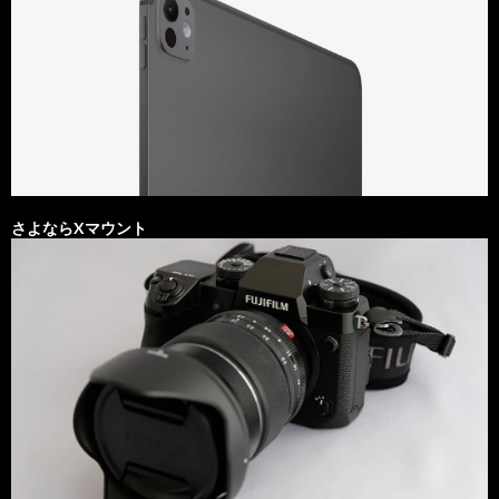
さよならXマウント