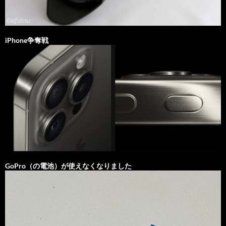
iPhone争奪戦
GoPro（の電池）が使えなくなりました