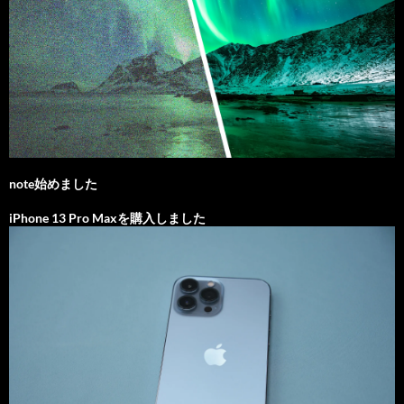
note始めました
iPhone 13 Pro Maxを購入しました