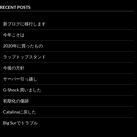
RECENT POSTS
新ブログに移行します
今年こそは
2020年に買ったもの
ラップトップスタンド
今後の方針
サーバー引っ越し
G-Shock 買いました
初期化の傷跡
Catalinaに戻した
Big Surでトラブル