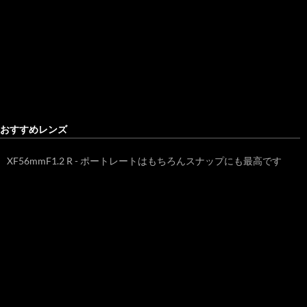
おすすめレンズ
XF56mmF1.2 R - ポートレートはもちろんスナップにも最高です