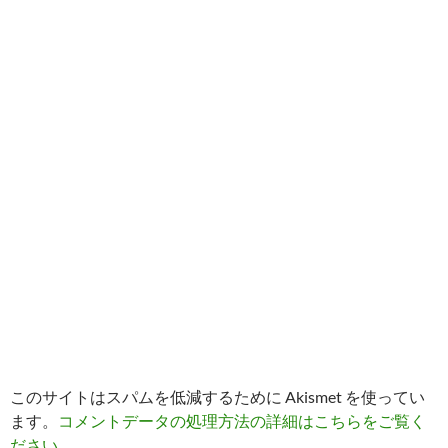
このサイトはスパムを低減するために Akismet を使ってい
ます。
コメントデータの処理方法の詳細はこちらをご覧く
ださい
。