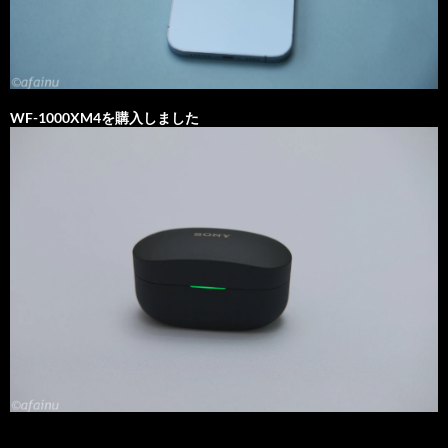
WF-1000XM4を購入しました