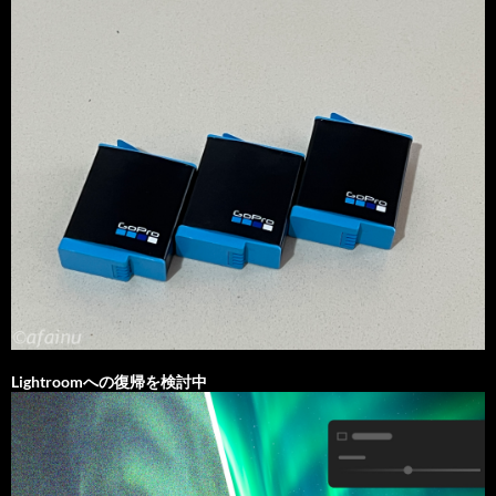
Lightroomへの復帰を検討中