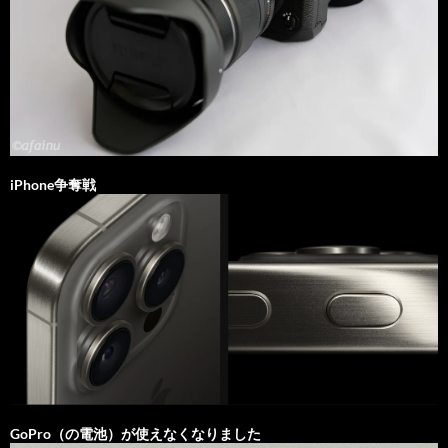
iPhone争奪戦
GoPro（の電池）が使えなくなりました