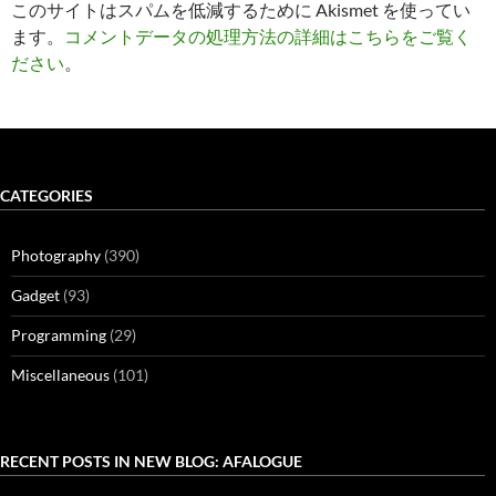
このサイトはスパムを低減するために Akismet を使ってい
ます。
コメントデータの処理方法の詳細はこちらをご覧く
ださい
。
CATEGORIES
Photography
(390)
Gadget
(93)
Programming
(29)
Miscellaneous
(101)
RECENT POSTS IN NEW BLOG: AFALOGUE