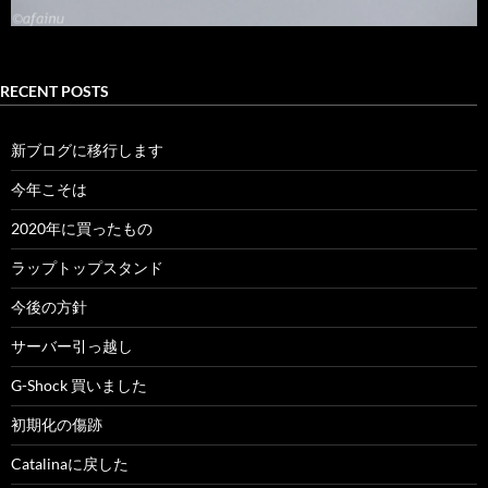
RECENT POSTS
新ブログに移行します
今年こそは
2020年に買ったもの
ラップトップスタンド
今後の方針
サーバー引っ越し
G-Shock 買いました
初期化の傷跡
Catalinaに戻した