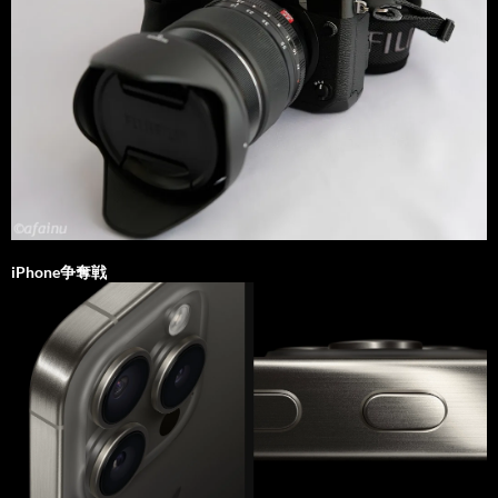
iPhone争奪戦