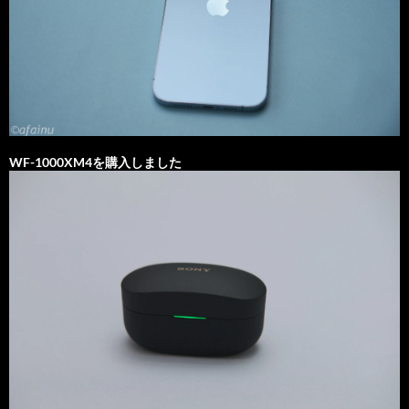
WF-1000XM4を購入しました