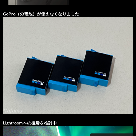
GoPro（の電池）が使えなくなりました
Lightroomへの復帰を検討中