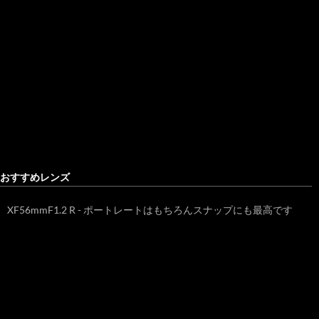
おすすめレンズ
XF56mmF1.2 R - ポートレートはもちろんスナップにも最高です