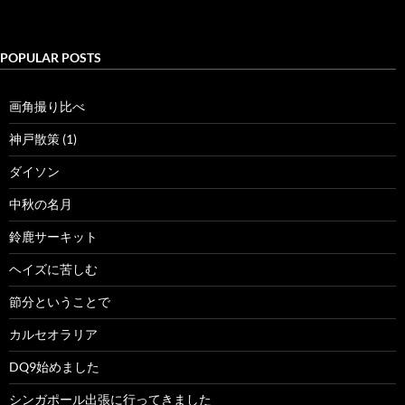
POPULAR POSTS
画角撮り比べ
神戸散策 (1)
ダイソン
中秋の名月
鈴鹿サーキット
ヘイズに苦しむ
節分ということで
カルセオラリア
DQ9始めました
シンガポール出張に行ってきました