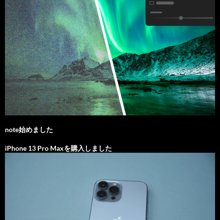
note始めました
iPhone 13 Pro Maxを購入しました