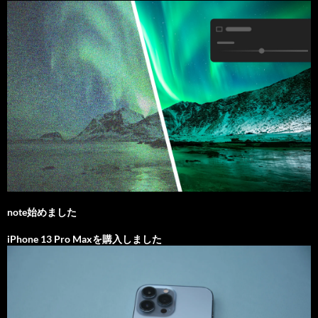
note始めました
iPhone 13 Pro Maxを購入しました