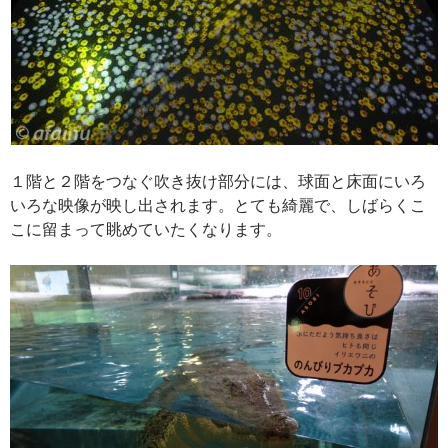
１階と２階をつなぐ吹き抜け部分には、球面と床面にいろ
いろな映像が映し出されます。とても綺麗で、しばらくこ
こに留まって眺めていたくなります。