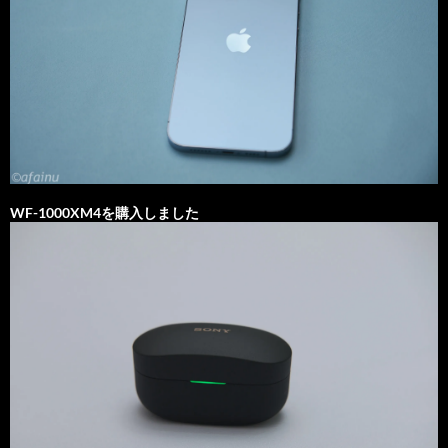
WF-1000XM4を購入しました