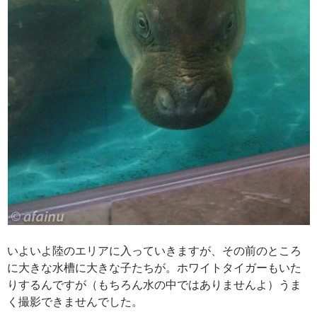
いよいよ陸のエリアに入っていきますが、その前のところ
に大きな水槽に大きな子たちが。ホワイトタイガーもいた
りするんですが（もちろん水の中ではありませんよ）うま
く撮影できませんでした。