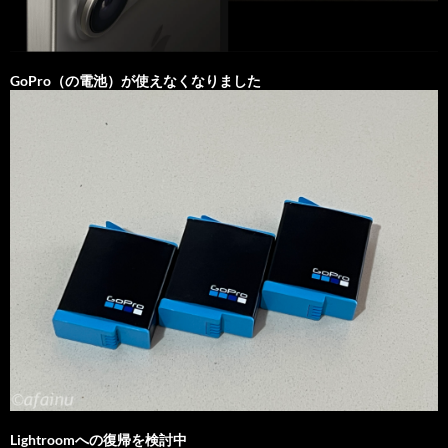
GoPro（の電池）が使えなくなりました
Lightroomへの復帰を検討中