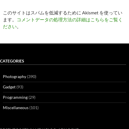
このサイトはスパムを低減するために Akismet を使ってい
ます。
コメントデータの処理方法の詳細はこちらをご覧く
ださい
。
CATEGORIES
Photography
(390)
Gadget
(93)
Programming
(29)
Miscellaneous
(101)