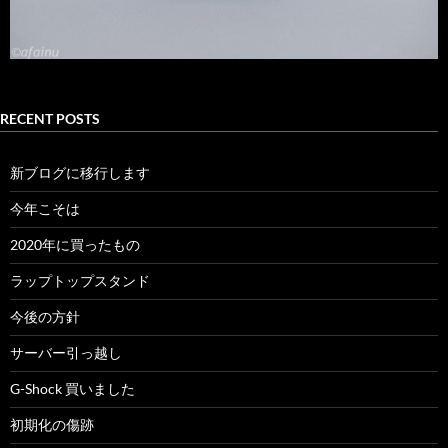
RECENT POSTS
新ブログに移行します
今年こそは
2020年に買ったもの
ラップトップスタンド
今後の方針
サーバー引っ越し
G-Shock 買いました
初期化の傷跡