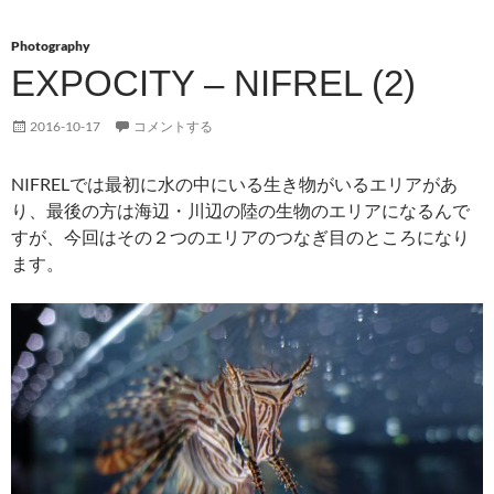
Photography
EXPOCITY – NIFREL (2)
2016-10-17
コメントする
NIFRELでは最初に水の中にいる生き物がいるエリアがあ
り、最後の方は海辺・川辺の陸の生物のエリアになるんで
すが、今回はその２つのエリアのつなぎ目のところになり
ます。