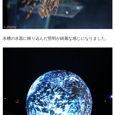
水槽の水面に映り込んだ照明が綺麗な感じになりました。