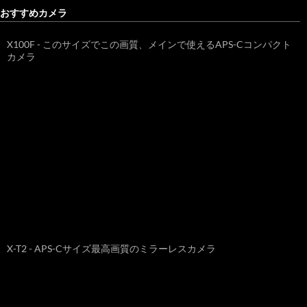
おすすめカメラ
X100F - このサイズでこの画質、メインで使えるAPS-Cコンパクト
カメラ
X-T2 - APS-Cサイズ最高画質のミラーレスカメラ