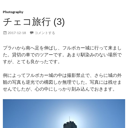
Photography
チェコ旅行 (3)
2017-12-18
コメントする
プラハから南へ足を伸ばし、フルボカー城に行って来まし
た。貸切の車でのツアーです。あまり馴染みのない場所で
すが、とても良かったです。
例によってフルボカー城の中は撮影禁止で、さらに城の外
観の写真も逆光での構図しか無理でした。写真には残せま
せんでしたが、心の中にしっかり刻み込んでおきます。