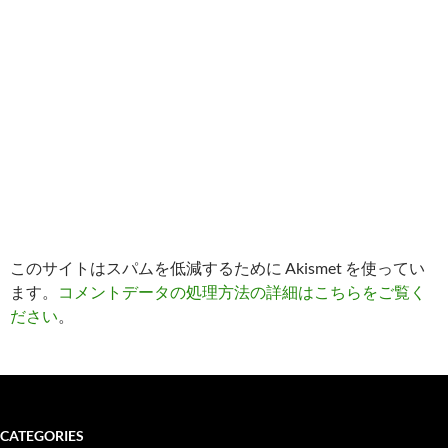
このサイトはスパムを低減するために Akismet を使ってい
ます。
コメントデータの処理方法の詳細はこちらをご覧く
ださい
。
CATEGORIES