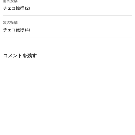
前の投稿
稿
チェコ旅行 (2)
ナ
次の投稿
ビ
チェコ旅行 (4)
ゲ
ー
コメントを残す
シ
ョ
ン