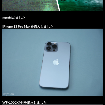
note始めました
iPhone 13 Pro Maxを購入しました
WF-1000XM4を購入しました