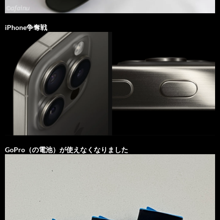
iPhone争奪戦
GoPro（の電池）が使えなくなりました