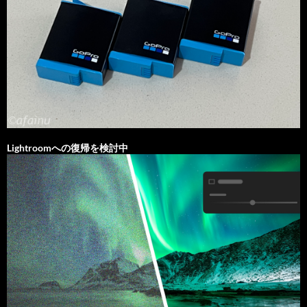
Lightroomへの復帰を検討中