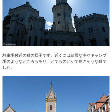
駐車場付近の町の様子です。近くには綺麗な湖やキャンプ
場のようなところもあり、とてものどかで良さそうな町で
した。