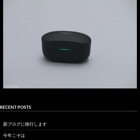
RECENT POSTS
新ブログに移行します
今年こそは