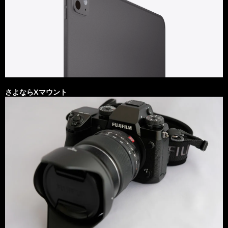
さよならXマウント