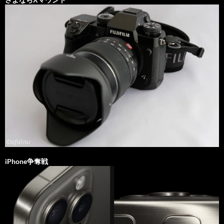
iPhone争奪戦