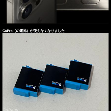
GoPro（の電池）が使えなくなりました