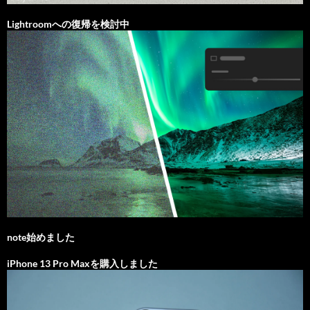
Lightroomへの復帰を検討中
note始めました
iPhone 13 Pro Maxを購入しました