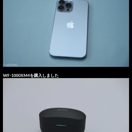
WF-1000XM4を購入しました