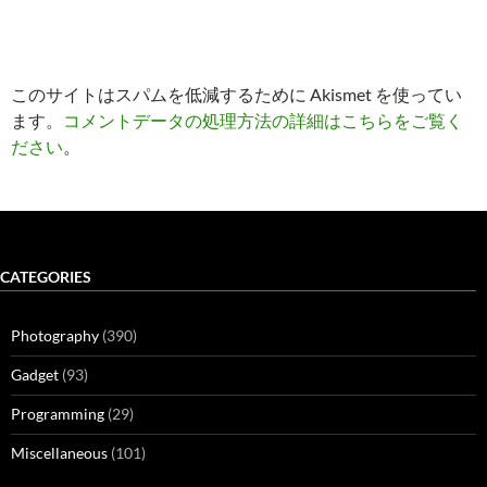
このサイトはスパムを低減するために Akismet を使ってい
ます。
コメントデータの処理方法の詳細はこちらをご覧く
ださい
。
CATEGORIES
Photography
(390)
Gadget
(93)
Programming
(29)
Miscellaneous
(101)