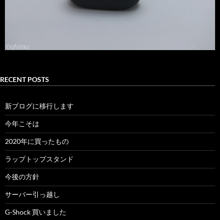
RECENT POSTS
新ブログに移行します
今年こそは
2020年に買ったもの
ラップトップスタンド
今後の方針
サーバー引っ越し
G-Shock 買いました