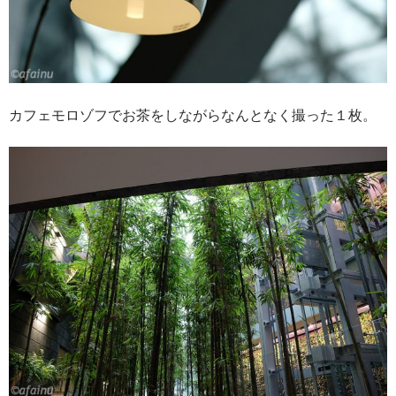
カフェモロゾフでお茶をしながらなんとなく撮った１枚。