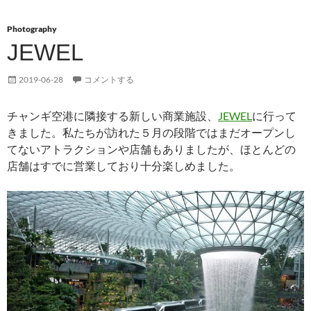
Photography
JEWEL
2019-06-28
コメントする
チャンギ空港に隣接する新しい商業施設、
JEWEL
に行って
きました。私たちが訪れた５月の段階ではまだオープンし
てないアトラクションや店舗もありましたが、ほとんどの
店舗はすでに営業しており十分楽しめました。