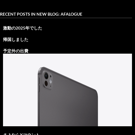
RECENT POSTS IN NEW BLOG: AFALOGUE
激動の2025年でした
帰国しました
予定外の出費
さよならXマウント