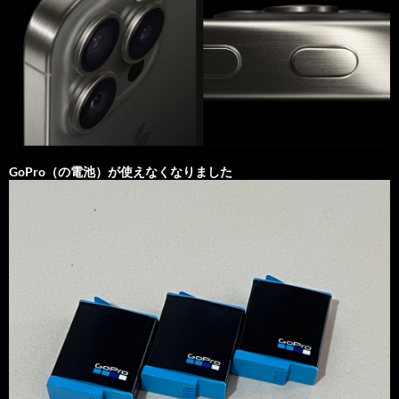
GoPro（の電池）が使えなくなりました