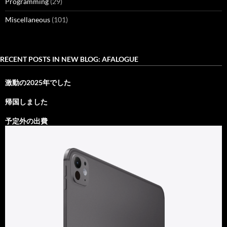
Programming
(29)
Miscellaneous
(101)
RECENT POSTS IN NEW BLOG: AFALOGUE
激動の2025年でした
帰国しました
予定外の出費