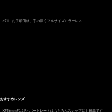
α7 II - お手頃価格、手の届くフルサイズミラーレス
おすすめレンズ
XF56mmF1.2 R - ポートレートはもちろんスナップにも最高です