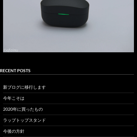
RECENT POSTS
新ブログに移行します
今年こそは
2020年に買ったもの
ラップトップスタンド
今後の方針