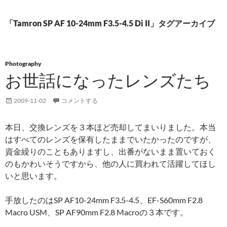
「Tamron SP AF 10-24mm F3.5-4.5 Di II」タグアーカイブ
Photography
お世話になったレンズたち
2009-11-02
コメントする
本日、交換レンズを３本ほど売却してまいりました。本当
はすべてのレンズを保有したままでいたかったのですが、
資金繰りのこともありますし、出番がないまま置いておく
のもかわいそうですから、他の人に買われて活躍してほし
いと思います。
手放したのはSP AF10-24mm F3.5-4.5、EF-S60mm F2.8
Macro USM、SP AF90mm F2.8 Macroの３本です。