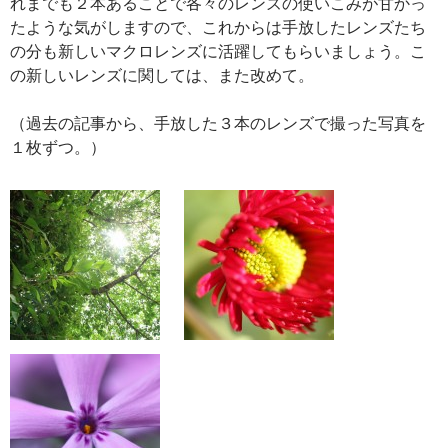
れまでも２本あることで各々のレンズの使いこみが甘かっ
たような気がしますので、これからは手放したレンズたち
の分も新しいマクロレンズに活躍してもらいましょう。こ
の新しいレンズに関しては、また改めて。
（過去の記事から、手放した３本のレンズで撮った写真を
１枚ずつ。）