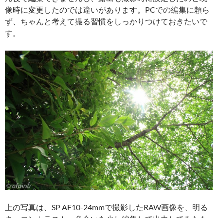
像時に変更したのでは違いがあります。PCでの編集に頼ら
ず、ちゃんと考えて撮る習慣をしっかりつけておきたいで
す。
上の写真は、SP AF10-24mmで撮影したRAW画像を、明る