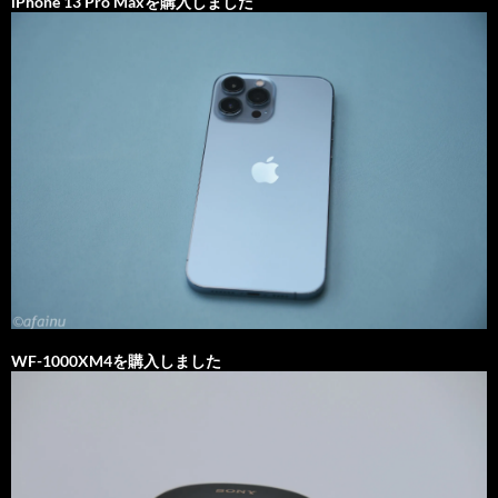
iPhone 13 Pro Maxを購入しました
WF-1000XM4を購入しました