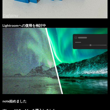
Lightroomへの復帰を検討中
note始めました