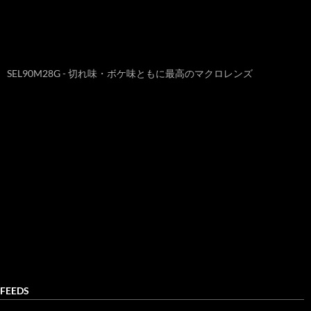
SEL90M28G - 切れ味・ボケ味ともに最高のマクロレンズ
FEEDS