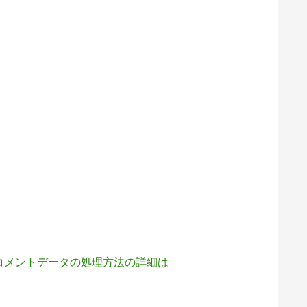
コメントデータの処理方法の詳細は