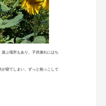
。遊ぶ場所もあり、子供連れにはち
供が寝てしまい、ずっと抱っこして