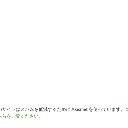
のサイトはスパムを低減するために Akismet を使っています。
ちらをご覧ください
。