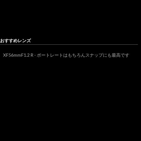
おすすめレンズ
XF56mmF1.2 R - ポートレートはもちろんスナップにも最高です