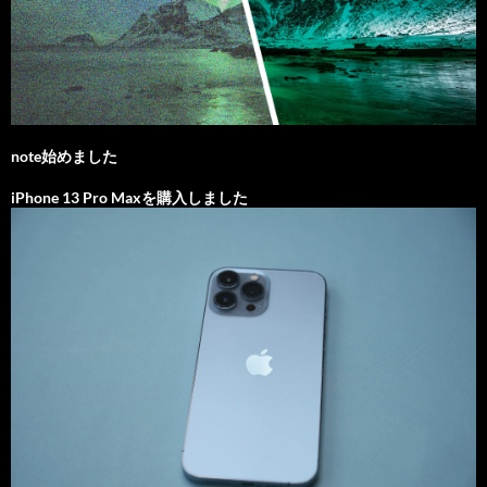
note始めました
iPhone 13 Pro Maxを購入しました