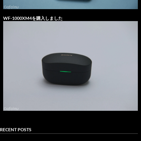
WF-1000XM4を購入しました
RECENT POSTS