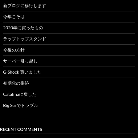
新ブログに移行します
今年こそは
2020年に買ったもの
ラップトップスタンド
今後の方針
サーバー引っ越し
G-Shock 買いました
初期化の傷跡
Catalinaに戻した
Big Surでトラブル
RECENT COMMENTS