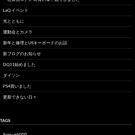
LaQ イベント
光とともに
運動会とカメラ
新年と修理とUSキーボードのお話
新ブログのお知らせ
DQ11始めました
ダイソン
PS4買いました
更新できない日々
TAGS
Sony α6000