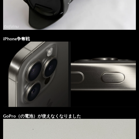
iPhone争奪戦
GoPro（の電池）が使えなくなりました