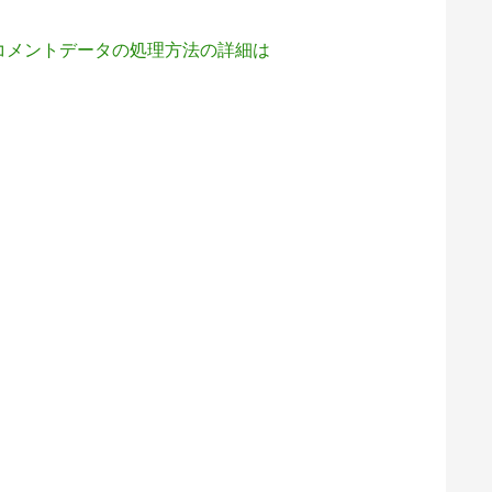
コメントデータの処理方法の詳細は