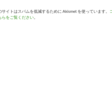
のサイトはスパムを低減するために Akismet を使っています。
ちらをご覧ください
。