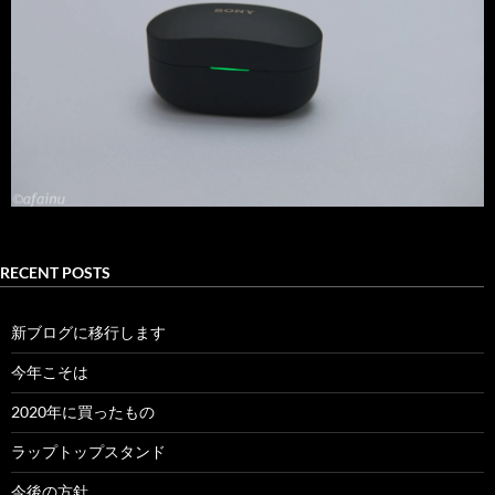
RECENT POSTS
新ブログに移行します
今年こそは
2020年に買ったもの
ラップトップスタンド
今後の方針