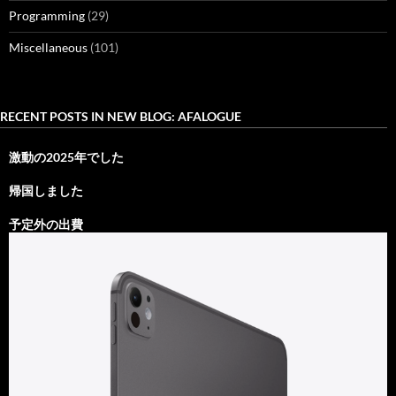
Programming
(29)
Miscellaneous
(101)
RECENT POSTS IN NEW BLOG: AFALOGUE
激動の2025年でした
帰国しました
予定外の出費