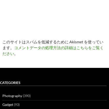
このサイトはスパムを低減するために Akismet を使ってい
ます。
コメントデータの処理方法の詳細はこちらをご覧く
ださい
。
CATEGORIES
Photography
(390)
Gadget
(93)