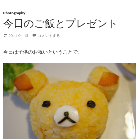
Photography
今日のご飯とプレゼント
2011-04-15
コメントする
今日は子供のお祝いということで。