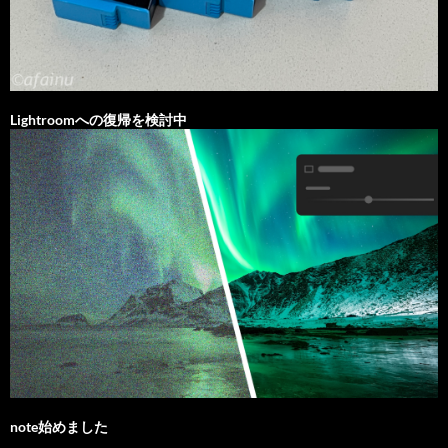
Lightroomへの復帰を検討中
note始めました