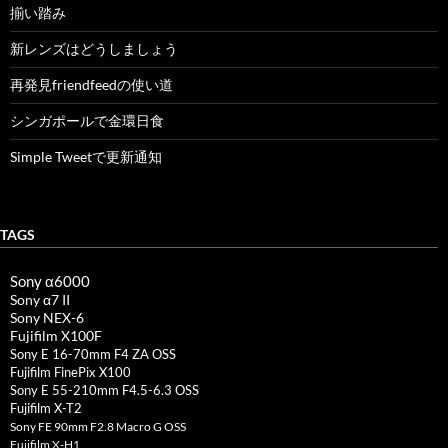
揃い踏み
新レンズはどうしましょう
再発見friendfeedの使い道
シンガポールで金環日食
Simple Tweetで更新通知
TAGS
Sony α6000
Sony α7 II
Sony NEX-6
Fujifilm X100F
Sony E 16-70mm F4 ZA OSS
Fujifilm FinePix X100
Sony E 55-210mm F4.5-6.3 OSS
Fujifilm X-T2
Sony FE 90mm F2.8 Macro G OSS
Fujifilm X-H1