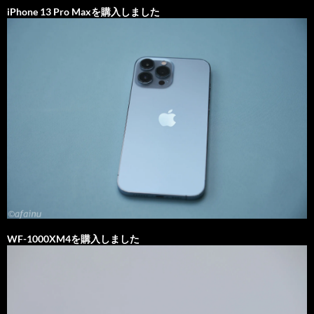
iPhone 13 Pro Maxを購入しました
WF-1000XM4を購入しました