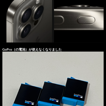
GoPro（の電池）が使えなくなりました