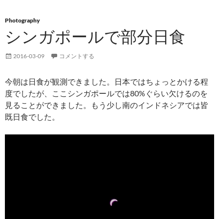
Photography
シンガポールで部分日食
2016-03-09
コメントする
今朝は日食が観測できました。日本ではちょっとかける程
度でしたが、ここシンガポールでは80%ぐらい欠けるのを
見ることができました。もう少し南のインドネシアでは皆
既日食でした。