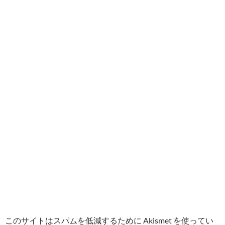
このサイトはスパムを低減するために Akismet を使ってい