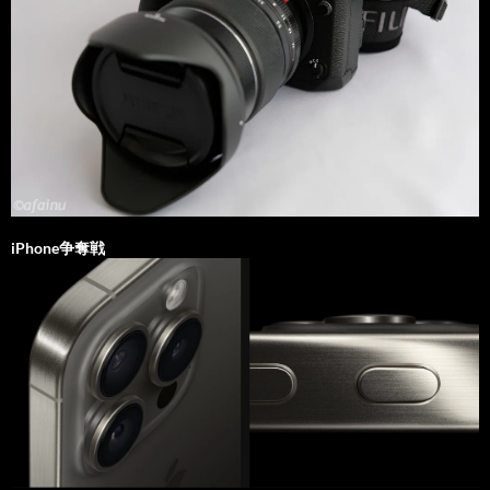
iPhone争奪戦