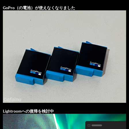
GoPro（の電池）が使えなくなりました
Lightroomへの復帰を検討中