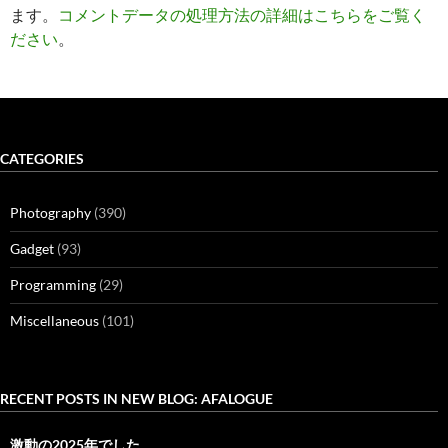
ます。
コメントデータの処理方法の詳細はこちらをご覧く
ださい
。
CATEGORIES
Photography
(390)
Gadget
(93)
Programming
(29)
Miscellaneous
(101)
RECENT POSTS IN NEW BLOG: AFALOGUE
激動の2025年でした