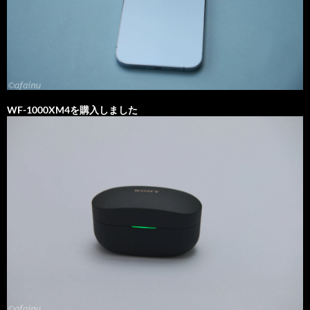
WF-1000XM4を購入しました