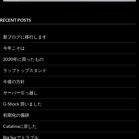
RECENT POSTS
新ブログに移行します
今年こそは
2020年に買ったもの
ラップトップスタンド
今後の方針
サーバー引っ越し
G-Shock 買いました
初期化の傷跡
Catalinaに戻した
Big Surでトラブル