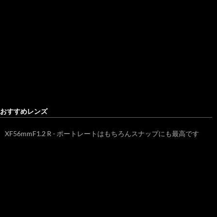
おすすめレンズ
XF56mmF1.2 R - ポートレートはもちろんスナップにも最高です