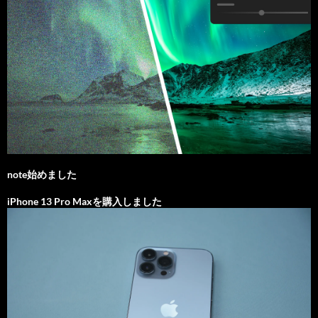
note始めました
iPhone 13 Pro Maxを購入しました