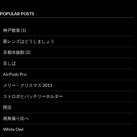
POPULAR POSTS
神戸散策 (1)
新レンズはどうしましょう
京都水族館 (2)
豆しば
AirPods Pro
メリー・クリスマス 2011
ストロボとバッテリーホルダー
閉店
画角撮り比べ
White Owl