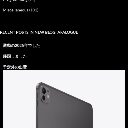
Miscellaneous
(101)
RECENT POSTS IN NEW BLOG: AFALOGUE
激動の2025年でした
帰国しました
予定外の出費