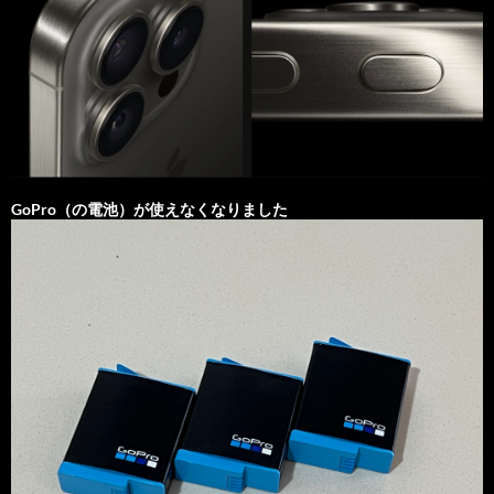
GoPro（の電池）が使えなくなりました