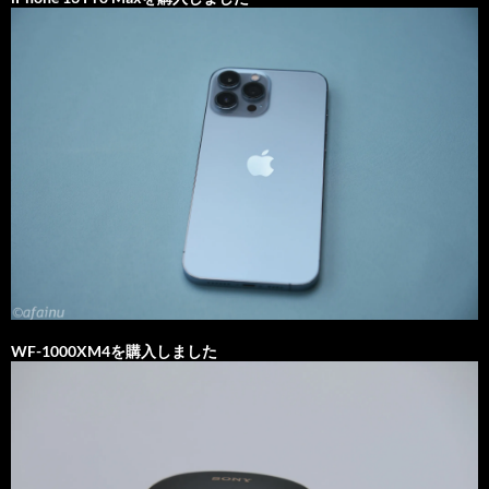
WF-1000XM4を購入しました