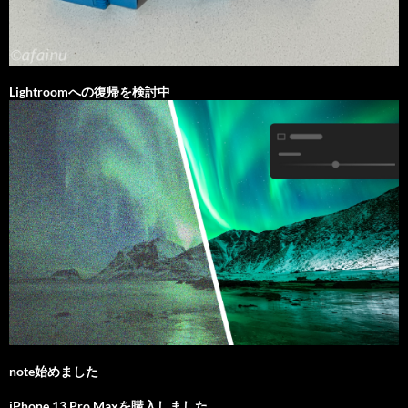
Lightroomへの復帰を検討中
note始めました
iPhone 13 Pro Maxを購入しました