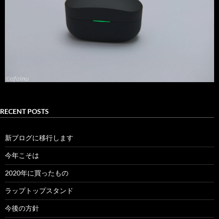
RECENT POSTS
新ブログに移行します
今年こそは
2020年に買ったもの
ラップトップスタンド
今後の方針