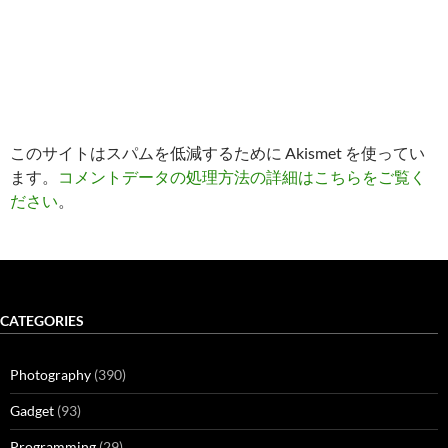
このサイトはスパムを低減するために Akismet を使ってい
ます。
コメントデータの処理方法の詳細はこちらをご覧く
ださい
。
CATEGORIES
Photography
(390)
Gadget
(93)
Programming
(29)