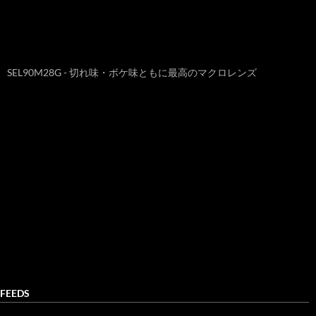
SEL90M28G - 切れ味・ボケ味ともに最高のマクロレンズ
FEEDS