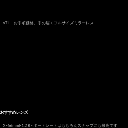
α7 II - お手頃価格、手の届くフルサイズミラーレス
おすすめレンズ
XF56mmF1.2 R - ポートレートはもちろんスナップにも最高です