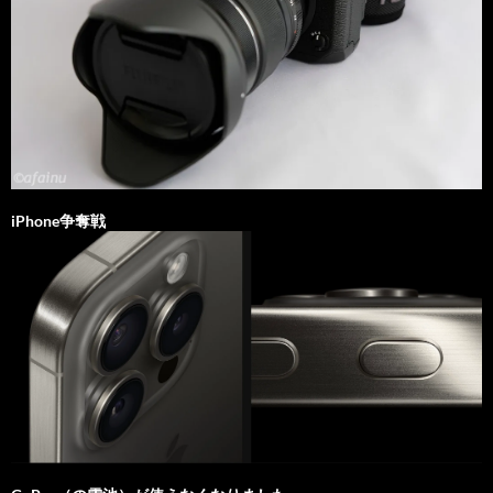
iPhone争奪戦