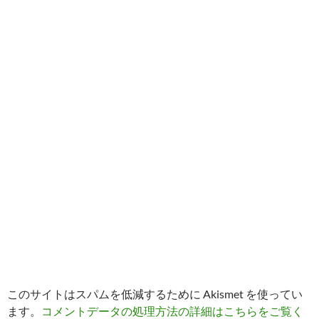
このサイトはスパムを低減するために Akismet を使ってい
ます。
コメントデータの処理方法の詳細はこちらをご覧く