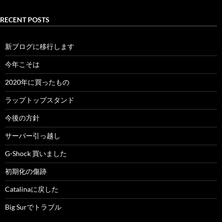
RECENT POSTS
新ブログに移行します
今年こそは
2020年に買ったもの
ラップトップスタンド
今後の方針
サーバー引っ越し
G-Shock 買いました
初期化の傷跡
Catalinaに戻した
Big Surでトラブル