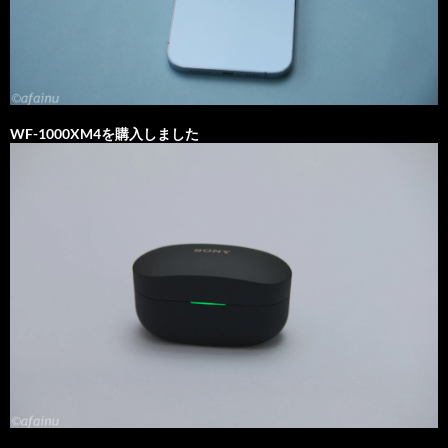
WF-1000XM4を購入しました