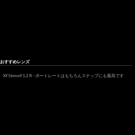
おすすめレンズ
XF56mmF1.2 R - ポートレートはもちろんスナップにも最高です