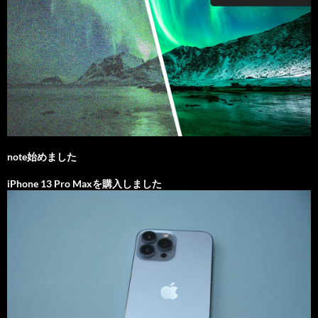
note始めました
iPhone 13 Pro Maxを購入しました