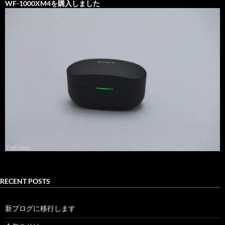
WF-1000XM4を購入しました
RECENT POSTS
新ブログに移行します