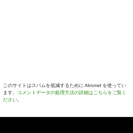
このサイトはスパムを低減するために Akismet を使ってい
ます。
コメントデータの処理方法の詳細はこちらをご覧く
ださい
。