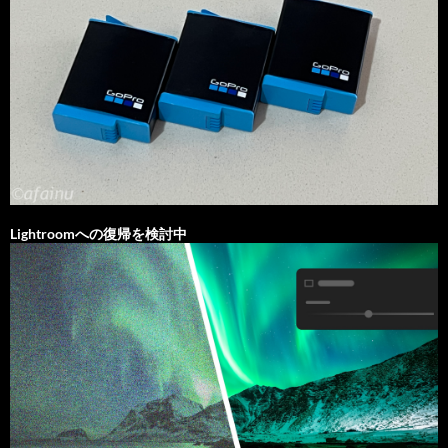
Lightroomへの復帰を検討中