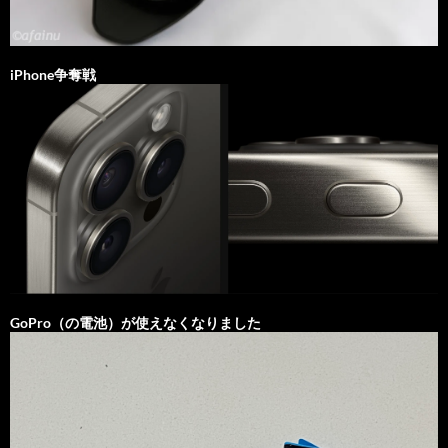
iPhone争奪戦
GoPro（の電池）が使えなくなりました