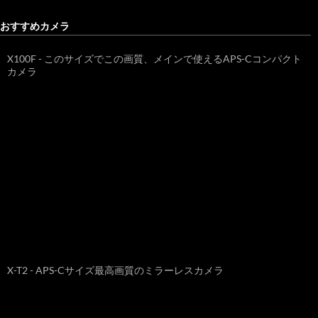
おすすめカメラ
X100F - このサイズでこの画質、メインで使えるAPS-Cコンパクト
カメラ
X-T2 - APS-Cサイズ最高画質のミラーレスカメラ