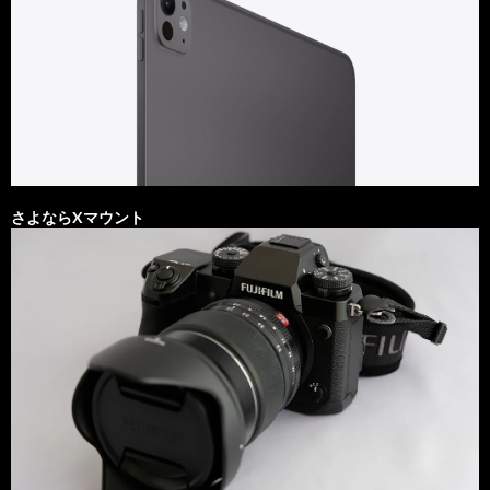
さよならXマウント