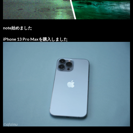
note始めました
iPhone 13 Pro Maxを購入しました