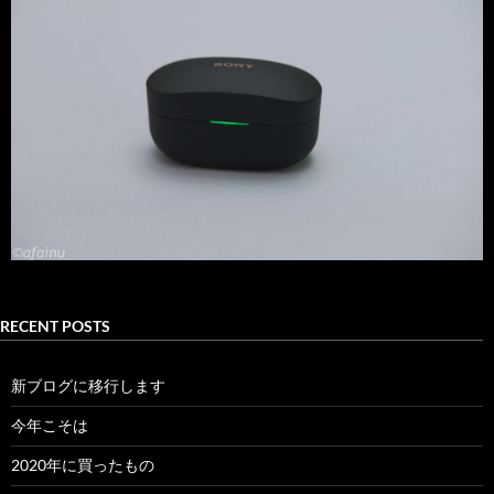
RECENT POSTS
新ブログに移行します
今年こそは
2020年に買ったもの