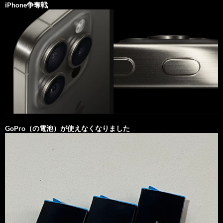
iPhone争奪戦
GoPro（の電池）が使えなくなりました