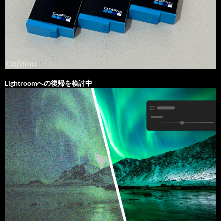
Lightroomへの復帰を検討中