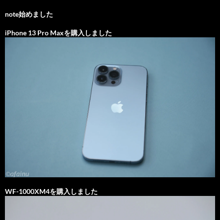
note始めました
iPhone 13 Pro Maxを購入しました
WF-1000XM4を購入しました