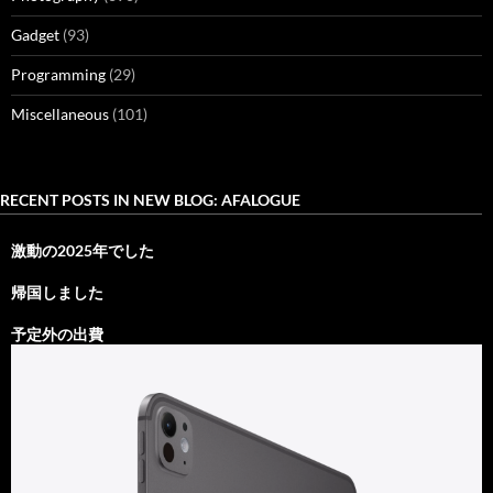
Gadget
(93)
Programming
(29)
Miscellaneous
(101)
RECENT POSTS IN NEW BLOG: AFALOGUE
激動の2025年でした
帰国しました
予定外の出費