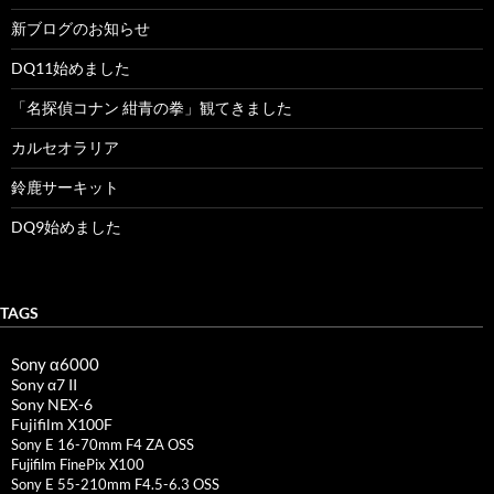
新ブログのお知らせ
DQ11始めました
「名探偵コナン 紺青の拳」観てきました
カルセオラリア
鈴鹿サーキット
DQ9始めました
TAGS
Sony α6000
Sony α7 II
Sony NEX-6
Fujifilm X100F
Sony E 16-70mm F4 ZA OSS
Fujifilm FinePix X100
Sony E 55-210mm F4.5-6.3 OSS