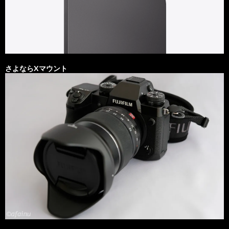
さよならXマウント