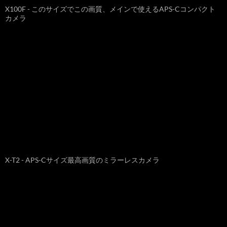
X100F - このサイズでこの画質、メインで使えるAPS-Cコンパクト
カメラ
X-T2 - APS-Cサイズ最高画質のミラーレスカメラ