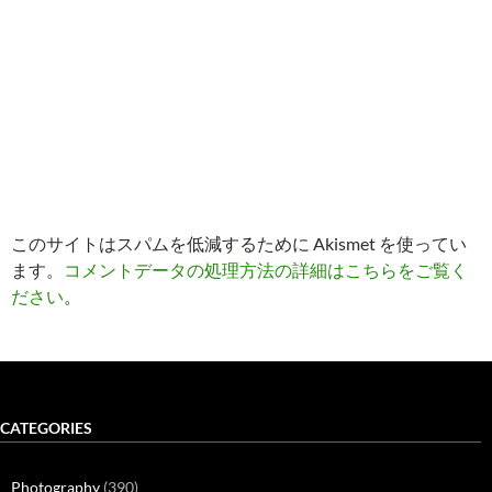
このサイトはスパムを低減するために Akismet を使ってい
ます。
コメントデータの処理方法の詳細はこちらをご覧く
ださい
。
CATEGORIES
Photography
(390)