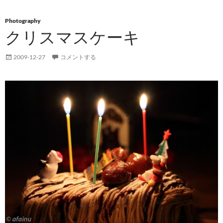
Photography
クリスマスケーキ
2009-12-27
コメントする