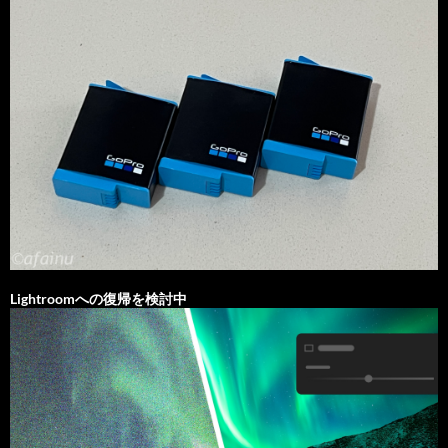
Lightroomへの復帰を検討中