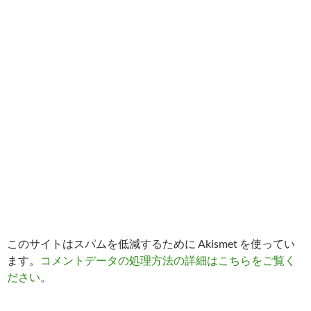
このサイトはスパムを低減するために Akismet を使ってい
ます。
コメントデータの処理方法の詳細はこちらをご覧く
ださい
。