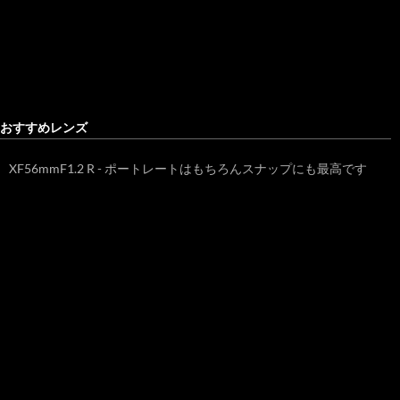
おすすめレンズ
XF56mmF1.2 R - ポートレートはもちろんスナップにも最高です