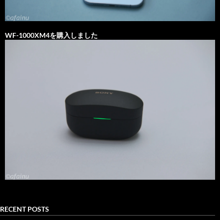
WF-1000XM4を購入しました
RECENT POSTS