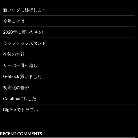
新ブログに移行します
今年こそは
2020年に買ったもの
ラップトップスタンド
今後の方針
サーバー引っ越し
G-Shock 買いました
初期化の傷跡
Catalinaに戻した
Big Surでトラブル
RECENT COMMENTS