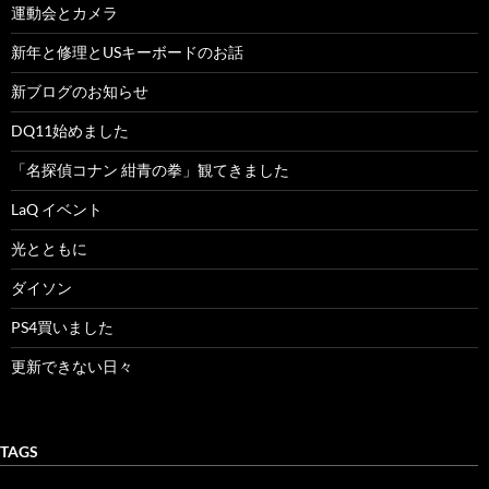
運動会とカメラ
新年と修理とUSキーボードのお話
新ブログのお知らせ
DQ11始めました
「名探偵コナン 紺青の拳」観てきました
LaQ イベント
光とともに
ダイソン
PS4買いました
更新できない日々
TAGS