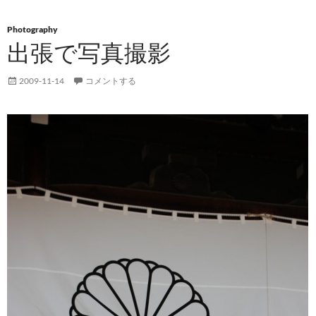
Photography
出張で写真撮影
2009-11-14
コメントする