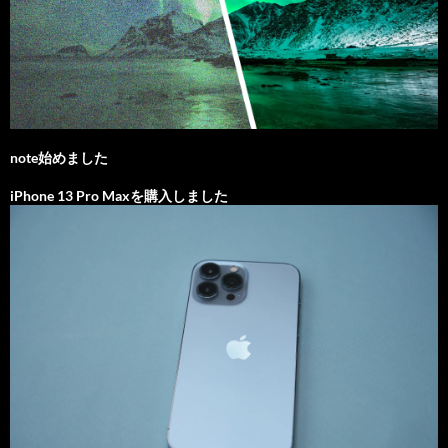
note始めました
iPhone 13 Pro Maxを購入しました