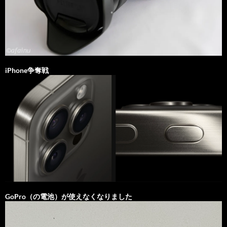
iPhone争奪戦
GoPro（の電池）が使えなくなりました