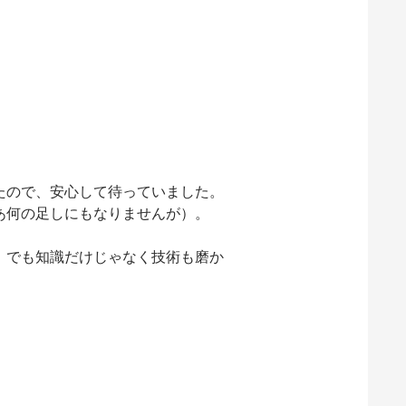
たので、安心して待っていました。
あ何の足しにもなりませんが）。
。でも知識だけじゃなく技術も磨か