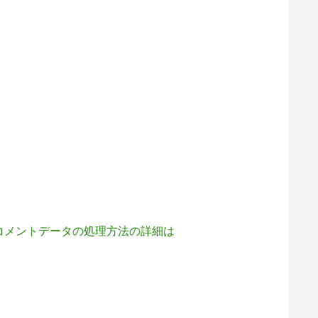
コメントデータの処理方法の詳細は