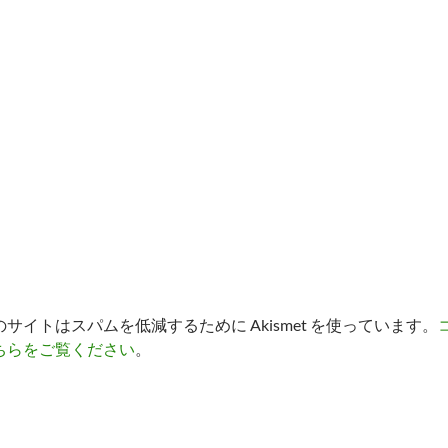
のサイトはスパムを低減するために Akismet を使っています。
ちらをご覧ください
。