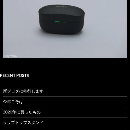
RECENT POSTS
新ブログに移行します
今年こそは
2020年に買ったもの
ラップトップスタンド