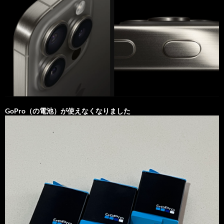
GoPro（の電池）が使えなくなりました