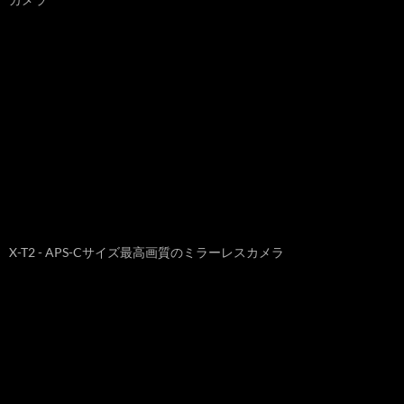
X-T2 - APS-Cサイズ最高画質のミラーレスカメラ