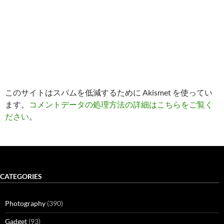
このサイトはスパムを低減するために Akismet を使ってい
ます。
コメントデータの処理方法の詳細はこちらをご覧く
ださい
。
CATEGORIES
Photography
(390)
Gadget
(93)