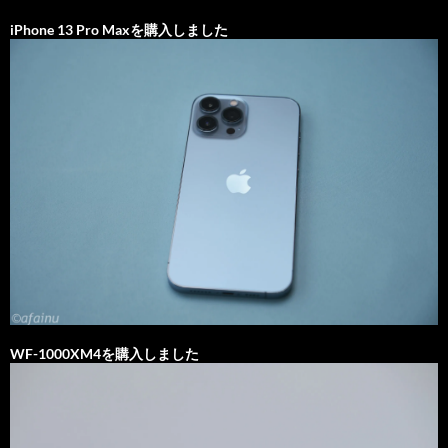
iPhone 13 Pro Maxを購入しました
WF-1000XM4を購入しました