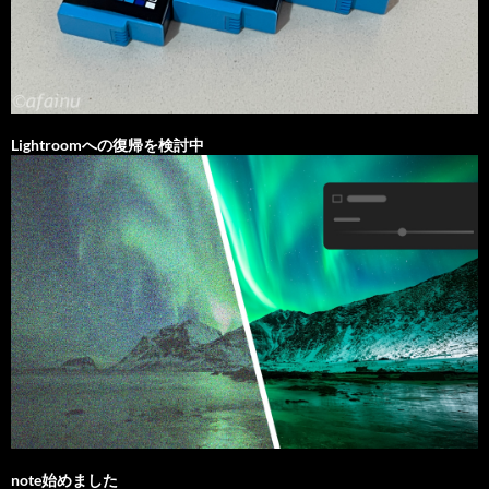
Lightroomへの復帰を検討中
note始めました