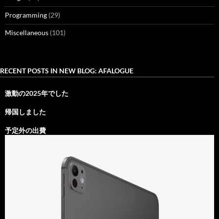
Programming
(29)
Miscellaneous
(101)
RECENT POSTS IN NEW BLOG: AFALOGUE
激動の2025年でした
帰国しました
予定外の出費