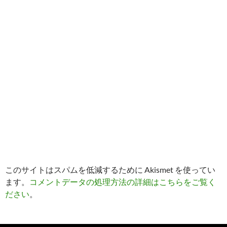
このサイトはスパムを低減するために Akismet を使ってい
ます。
コメントデータの処理方法の詳細はこちらをご覧く
ださい
。