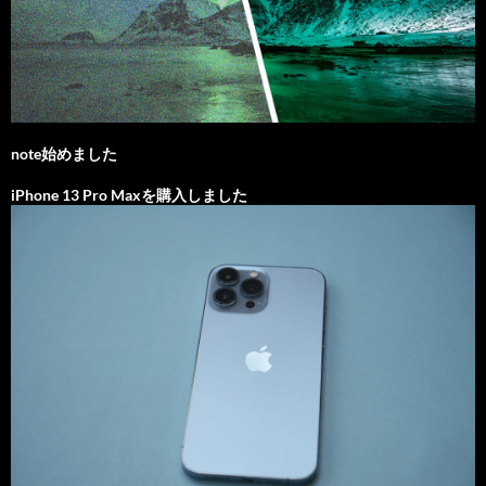
note始めました
iPhone 13 Pro Maxを購入しました