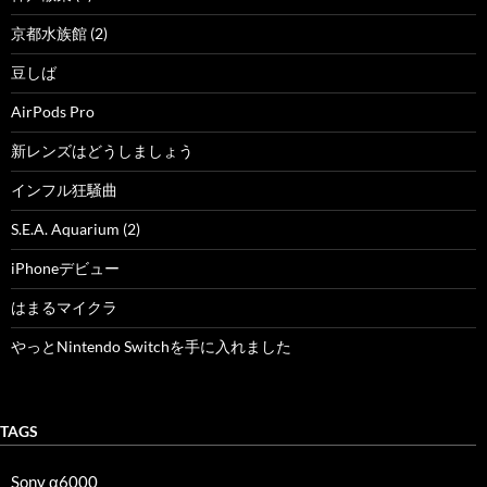
京都水族館 (2)
豆しば
AirPods Pro
新レンズはどうしましょう
インフル狂騒曲
S.E.A. Aquarium (2)
iPhoneデビュー
はまるマイクラ
やっとNintendo Switchを手に入れました
TAGS
Sony α6000