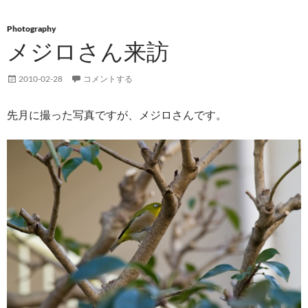
Photography
メジロさん来訪
2010-02-28
コメントする
先月に撮った写真ですが、メジロさんです。