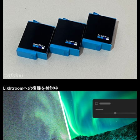
Lightroomへの復帰を検討中