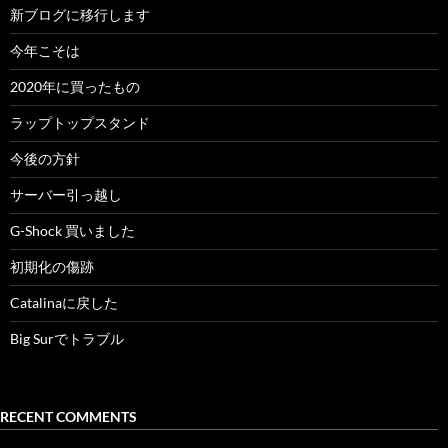
新ブログに移行します
今年こそは
2020年に買ったもの
ラップトップスタンド
今後の方針
サーバー引っ越し
G-Shock 買いました
初期化の傷跡
Catalinaに戻した
Big Surでトラブル
RECENT COMMENTS