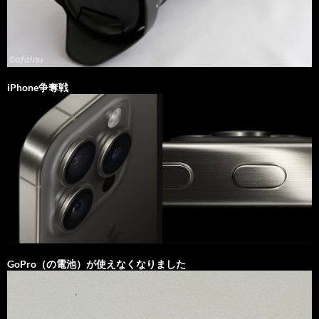
iPhone争奪戦
GoPro（の電池）が使えなくなりました