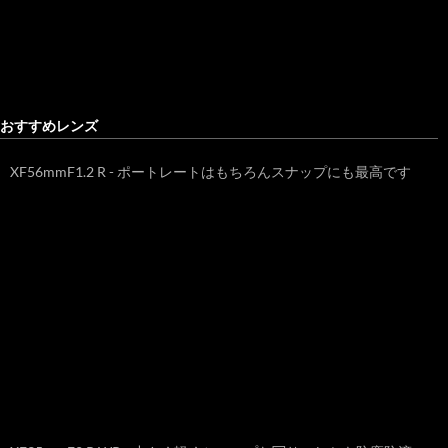
おすすめレンズ
XF56mmF1.2 R - ポートレートはもちろんスナップにも最高です