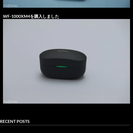
WF-1000XM4を購入しました
RECENT POSTS